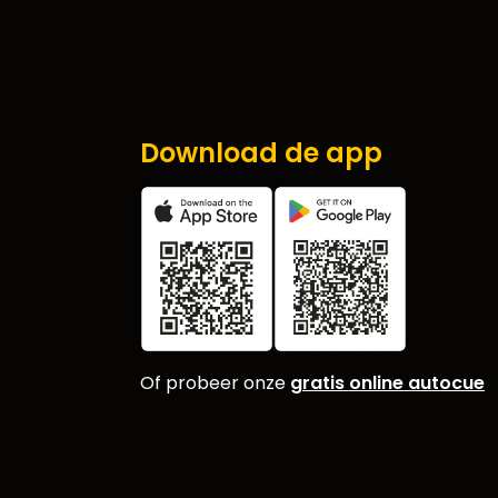
Download de app
Of probeer onze
gratis online autocue