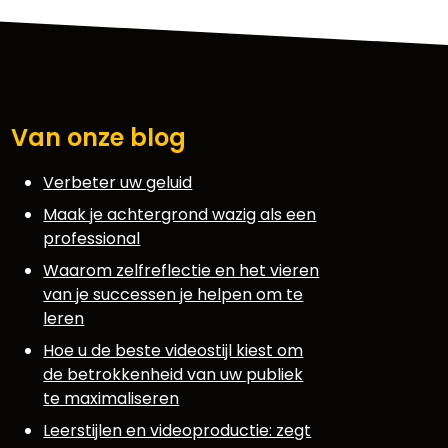
Van onze blog
Verbeter uw geluid
Maak je achtergrond wazig als een
professional
Waarom zelfreflectie en het vieren
van je successen je helpen om te
leren
Hoe u de beste videostijl kiest om
de betrokkenheid van uw publiek
te maximaliseren
Leerstijlen en videoproductie: zegt