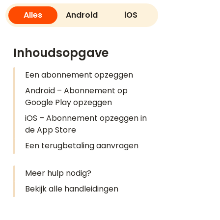
Alles
Android
iOS
Inhoudsopgave
Een abonnement opzeggen
Android – Abonnement op
Google Play opzeggen
iOS – Abonnement opzeggen in
de App Store
Een terugbetaling aanvragen
Meer hulp nodig?
Bekijk alle handleidingen