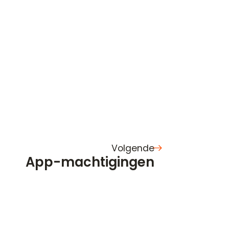
Volgende
App-machtigingen