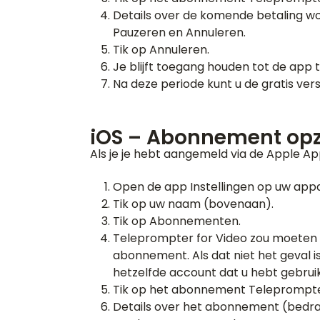
Details over de komende betaling 
Pauzeren en Annuleren.
Tik op Annuleren.
Je blijft toegang houden tot de app 
Na deze periode kunt u de gratis vers
iOS – Abonnement opz
Als je je hebt aangemeld via de Apple Ap
Open de app Instellingen op uw app
Tik op uw naam (bovenaan).
Tik op Abonnementen.
Teleprompter for Video zou moeten
abonnement. Als dat niet het geval 
hetzelfde account dat u hebt gebrui
Tik op het abonnement Teleprompter
Details over het abonnement (bedr