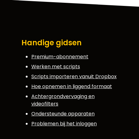
Handige gidsen
Premium-abonnement
Werken met scripts
Scripts importeren vanuit Dropbox
Hoe opnemen in liggend formaat
Achtergrondvervaging en
videofilters
Ondersteunde apparaten
Problemen bij het inloggen