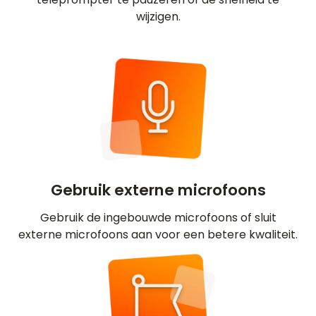
wijzigen.
Gebruik externe microfoons
Gebruik de ingebouwde microfoons of sluit
externe microfoons aan voor een betere kwaliteit.