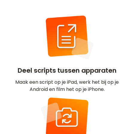
Deel scripts tussen apparaten
Maak een script op je iPad, werk het bij op je
Android en film het op je iPhone.