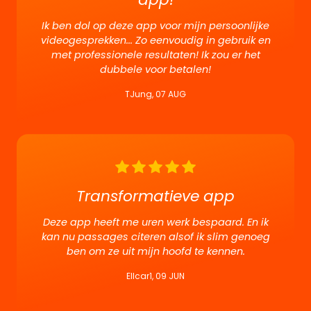
Ik ben dol op deze app voor mijn persoonlijke
videogesprekken... Zo eenvoudig in gebruik en
met professionele resultaten! Ik zou er het
dubbele voor betalen!
TJung, 07 AUG
Transformatieve app
Deze app heeft me uren werk bespaard. En ik
kan nu passages citeren alsof ik slim genoeg
ben om ze uit mijn hoofd te kennen.
Ellcar1, 09 JUN