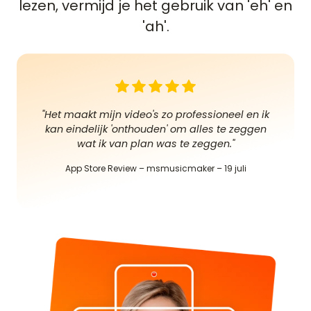
lezen, vermijd je het gebruik van 'eh' en
'ah'.
"Het maakt mijn video's zo professioneel en ik
kan eindelijk 'onthouden' om alles te zeggen
wat ik van plan was te zeggen."
App Store Review – msmusicmaker – 19 juli