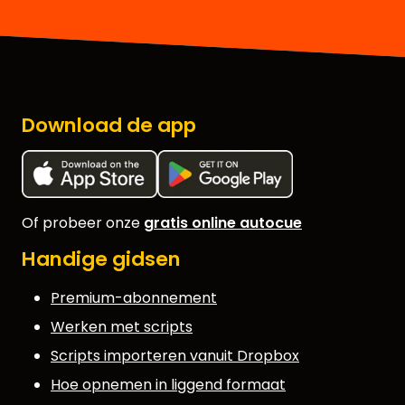
Download de app
Of probeer onze
gratis online autocue
Handige gidsen
Premium-abonnement
Werken met scripts
Scripts importeren vanuit Dropbox
Hoe opnemen in liggend formaat