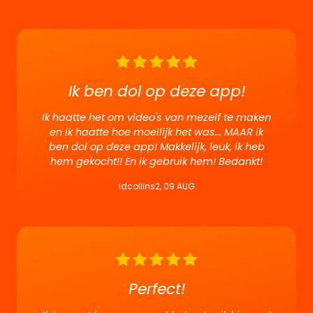
Ik ben dol op deze app!
Ik haatte het om video's van mezelf te maken
en ik haatte hoe moeilijk het was... MAAR ik
ben dol op deze app! Makkelijk, leuk, ik heb
hem gekocht!! En ik gebruik hem! Bedankt!
Idcollins2, 09 AUG
Perfect!