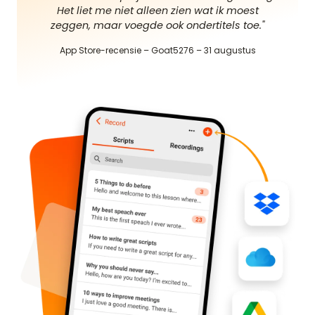
Het liet me niet alleen zien wat ik moest
zeggen, maar voegde ook ondertitels toe."
App Store-recensie – Goat5276 – 31 augustus