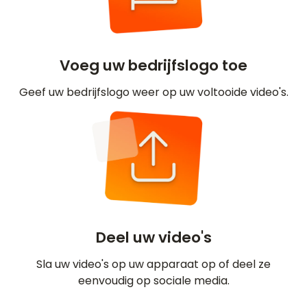
Voeg uw bedrijfslogo toe
Geef uw bedrijfslogo weer op uw voltooide video's.
Deel uw video's
Sla uw video's op uw apparaat op of deel ze
eenvoudig op sociale media.