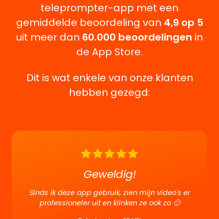
teleprompter-app met een
gemiddelde beoordeling van
4,9 op 5
uit meer dan
60.000 beoordelingen
in
de App Store.
Dit is wat enkele van onze klanten
hebben gezegd:
Geweldig!
Sinds ik deze app gebruik, zien mijn video's er
professioneler uit en klinken ze ook zo 🙂