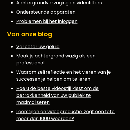
Achtergrondvervaging en videofilters
Ondersteunde apparaten
Problemen bij het inloggen
Van onze blog
Verbeter uw geluid
Maak je achtergrond wazig als een
professional
Waarom zelfreflectie en het vieren van je
successen je helpen om te leren
Hoe u de beste videostijl kiest om de
betrokkenheid van uw publiek te
maximaliseren
Leerstijlen en videoproductie: zegt een foto
meer dan 1000 woorden?