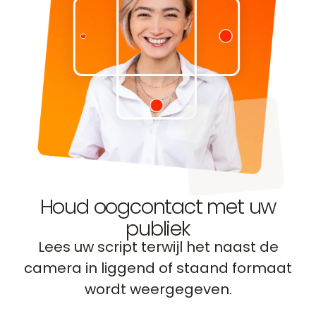
Houd oogcontact met uw
publiek
Lees uw script terwijl het naast de
camera in liggend of staand formaat
wordt weergegeven.