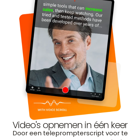
Video's opnemen in één keer
Door een teleprompterscript voor te