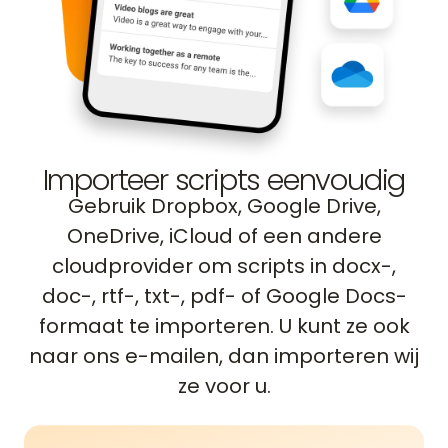
Importeer scripts eenvoudig
Gebruik Dropbox, Google Drive,
OneDrive, iCloud of een andere
cloudprovider om scripts in docx-,
doc-, rtf-, txt-, pdf- of Google Docs-
formaat te importeren. U kunt ze ook
naar ons e-mailen, dan importeren wij
ze voor u.