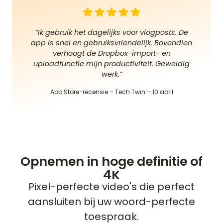
“Ik gebruik het dagelijks voor vlogposts. De
app is snel en gebruiksvriendelijk. Bovendien
verhoogt de Dropbox-import- en
uploadfunctie mijn productiviteit. Geweldig
werk.”
App Store-recensie – Tech Twin – 10 april
Opnemen in hoge definitie of
4K
Pixel-perfecte video's die perfect
aansluiten bij uw woord-perfecte
toespraak.