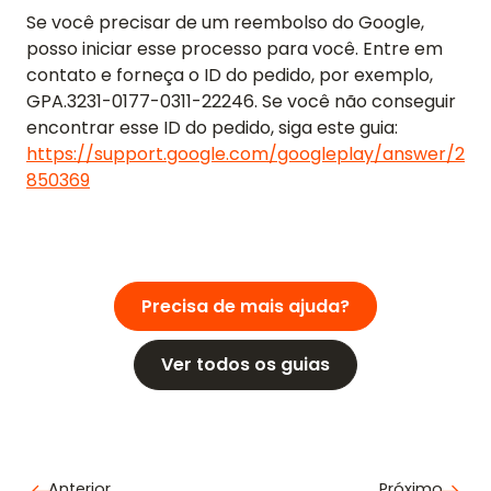
Se você precisar de um reembolso do Google,
posso iniciar esse processo para você. Entre em
contato e forneça o ID do pedido, por exemplo,
GPA.3231-0177-0311-22246. Se você não conseguir
encontrar esse ID do pedido, siga este guia:
https://support.google.com/googleplay/answer/2
850369
Precisa de mais ajuda?
Ver todos os guias
Anterior
Próximo