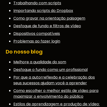
Trabalhando com scripts
Importando scripts do Dropbox
Como gravar na orientação paisagem
Desfoque de fundo e filtros de vídeo
Dispositivos compatíveis
Problemas ao fazer login
Do nosso blog
Melhore a qualidade do som
Desfoque o fundo como um profissional
Por que a autorreflexão e a celebração dos
seus sucessos ajudam você a aprender
Como escolher o melhor estilo de vídeo para
maximizar o envolvimento do público
Estilos de aprendizagem e produção de vídeo: