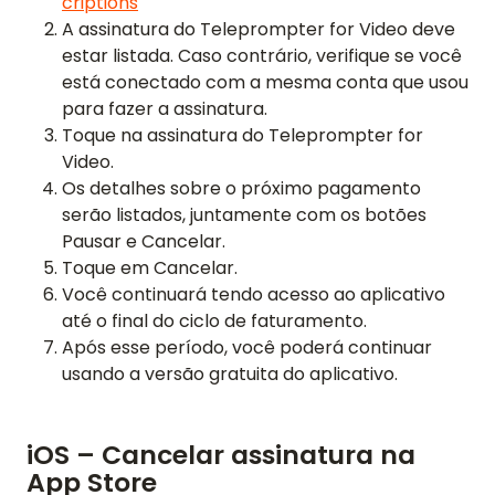
criptions
A assinatura do Teleprompter for Video deve
estar listada. Caso contrário, verifique se você
está conectado com a mesma conta que usou
para fazer a assinatura.
Toque na assinatura do Teleprompter for
Video.
Os detalhes sobre o próximo pagamento
serão listados, juntamente com os botões
Pausar e Cancelar.
Toque em Cancelar.
Você continuará tendo acesso ao aplicativo
até o final do ciclo de faturamento.
Após esse período, você poderá continuar
usando a versão gratuita do aplicativo.
iOS – Cancelar assinatura na
App Store