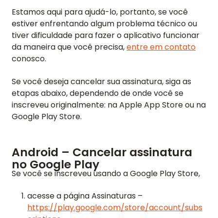
Estamos aqui para ajudá-lo, portanto, se você
estiver enfrentando algum problema técnico ou
tiver dificuldade para fazer o aplicativo funcionar
da maneira que você precisa,
entre em contato
conosco.
Se você deseja cancelar sua assinatura, siga as
etapas abaixo, dependendo de onde você se
inscreveu originalmente: na Apple App Store ou na
Google Play Store.
Android – Cancelar assinatura
no Google Play
Se você se inscreveu usando a Google Play Store,
acesse a página Assinaturas –
https://play.google.com/store/account/subs