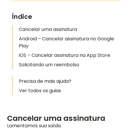
Índice
Cancelar uma assinatura
Android – Cancelar assinatura no Google
Play
iOS – Cancelar assinatura na App Store
Solicitando um reembolso
Precisa de mais ajuda?
Ver todos os guias
Cancelar uma assinatura
Lamentamos sua saída.