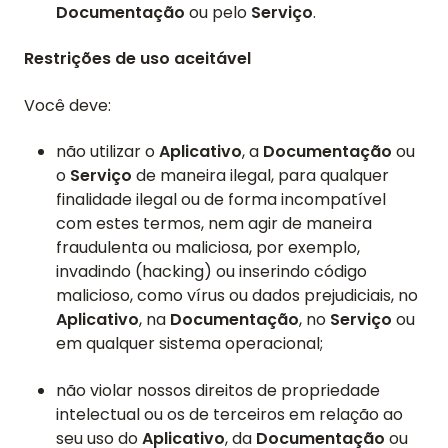
Documentação
ou pelo
Serviço
.
Restrições de uso aceitável
Você deve:
não utilizar o
Aplicativo
, a
Documentação
ou
o
Serviço
de maneira ilegal, para qualquer
finalidade ilegal ou de forma incompatível
com estes termos, nem agir de maneira
fraudulenta ou maliciosa, por exemplo,
invadindo (hacking) ou inserindo código
malicioso, como vírus ou dados prejudiciais, no
Aplicativo
, na
Documentação
, no
Serviço
ou
em qualquer sistema operacional;
não violar nossos direitos de propriedade
intelectual ou os de terceiros em relação ao
seu uso do
Aplicativo
, da
Documentação
ou