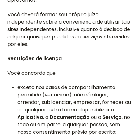
Você deverá formar seu próprio juízo
independente sobre a conveniência de utilizar tais
sites independentes, inclusive quanto à decisão de
adquirir quaisquer produtos ou serviços oferecidos
por eles.
Restrições de licença
Você concorda que:
exceto nos casos de compartilhamento
permitido (ver acima), não irá alugar,
arrendar, sublicenciar, emprestar, fornecer ou
de qualquer outra forma disponibilizar o
Aplicativo
, a
Documentação
ou o
Serviço
, no
todo ou em parte, a qualquer pessoa, sem
nosso consentimento prévio por escrito;