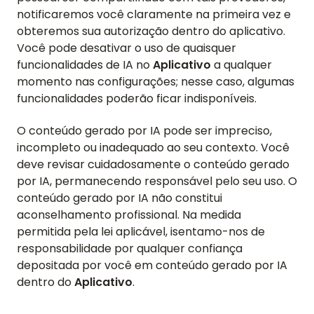
notificaremos você claramente na primeira vez e
obteremos sua autorização dentro do aplicativo.
Você pode desativar o uso de quaisquer
funcionalidades de IA no
Aplicativo
a qualquer
momento nas configurações; nesse caso, algumas
funcionalidades poderão ficar indisponíveis.
O conteúdo gerado por IA pode ser impreciso,
incompleto ou inadequado ao seu contexto. Você
deve revisar cuidadosamente o conteúdo gerado
por IA, permanecendo responsável pelo seu uso. O
conteúdo gerado por IA não constitui
aconselhamento profissional. Na medida
permitida pela lei aplicável, isentamo-nos de
responsabilidade por qualquer confiança
depositada por você em conteúdo gerado por IA
dentro do
Aplicativo
.