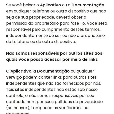
Se você baixar o
Aplicativo
ou a
Documentação
em qualquer telefone ou outro dispositivo que não
seja de sua propriedade, deverá obter a
permissão do proprietário para fazê-lo. Você será
responsável pelo cumprimento destes termos,
independentemente de ser ou não o proprietário
do telefone ou de outro dispositivo.
Não somos responsáveis por outros sites aos
quais você possa acessar por meio de links
O
Aplicativo
, a
Documentação
ou qualquer
Serviço
podem conter links para outros sites
independentes que não são fornecidos por nós.
Tais sites independentes não estão sob nosso
controle, e não somos responsáveis por seu
conteúdo nem por suas políticas de privacidade
(se houver), tampouco as verificamos ou
aprovamos.