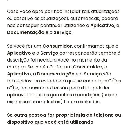
Caso você opte por não instalar tais atualizações
ou desative as atualizações automáticas, poderá
não conseguir continuar utilizando o
Aplicativo
, a
Documentação
e o
Serviço
.
Se você for um
Consumidor
, confirmamos que o
Aplicativo
e o
Serviço
corresponderão sempre à
descrição fornecida a você no momento da
compra. Se você não for um
Consumidor
, o
Aplicativo
, a
Documentação
e o
Serviço
são
fornecidos “no estado em que se encontram” (“as
is”) e, na máxima extensão permitida pela lei
aplicável, todas as garantias e condições (sejam
expressas ou implícitas) ficam excluídas.
Se outra pessoa for proprietária do telefone ou
dispositivo que você está utilizando