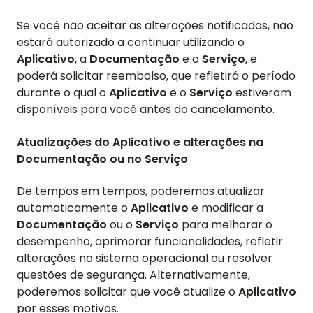
Se você não aceitar as alterações notificadas, não
estará autorizado a continuar utilizando o
Aplicativo
, a
Documentação
e o
Serviço
, e
poderá solicitar reembolso, que refletirá o período
durante o qual o
Aplicativo
e o
Serviço
estiveram
disponíveis para você antes do cancelamento.
Atualizações do Aplicativo e alterações na
Documentação ou no Serviço
De tempos em tempos, poderemos atualizar
automaticamente o
Aplicativo
e modificar a
Documentação
ou o
Serviço
para melhorar o
desempenho, aprimorar funcionalidades, refletir
alterações no sistema operacional ou resolver
questões de segurança. Alternativamente,
poderemos solicitar que você atualize o
Aplicativo
por esses motivos.