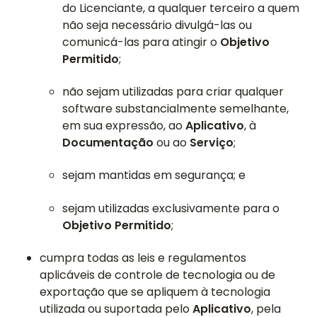
do Licenciante, a qualquer terceiro a quem
não seja necessário divulgá-las ou
comunicá-las para atingir o
Objetivo
Permitido
;
não sejam utilizadas para criar qualquer
software substancialmente semelhante,
em sua expressão, ao
Aplicativo
, à
Documentação
ou ao
Serviço
;
sejam mantidas em segurança; e
sejam utilizadas exclusivamente para o
Objetivo Permitido
;
cumpra todas as leis e regulamentos
aplicáveis de controle de tecnologia ou de
exportação que se apliquem à tecnologia
utilizada ou suportada pelo
Aplicativo
, pela