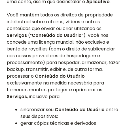
uma conta, assim que desinstalar o
Aplicativo
.
Você mantém todos os direitos de propriedade
intelectual sobre roteiros, vídeos e outros
conteúdos que enviar ou criar utilizando os
Serviços
(“
Conteúdo do Usuário
”). Você nos
concede uma licença mundial, não exclusiva e
isenta de royalties (com o direito de sublicenciar
aos nossos provedores de hospedagem e
processamento) para hospedar, armazenar, fazer
backup, transmitir, exibir e, de outra forma,
processar o
Conteúdo do Usuário
exclusivamente na medida necessária para
fornecer, manter, proteger e aprimorar os
Serviços
, inclusive para:
sincronizar seu
Conteúdo do Usuário
entre
seus dispositivos;
gerar cópias técnicas e derivados