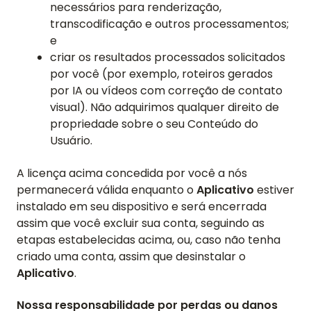
necessários para renderização,
transcodificação e outros processamentos;
e
criar os resultados processados solicitados
por você (por exemplo, roteiros gerados
por IA ou vídeos com correção de contato
visual). Não adquirimos qualquer direito de
propriedade sobre o seu Conteúdo do
Usuário.
A licença acima concedida por você a nós
permanecerá válida enquanto o
Aplicativo
estiver
instalado em seu dispositivo e será encerrada
assim que você excluir sua conta, seguindo as
etapas estabelecidas acima, ou, caso não tenha
criado uma conta, assim que desinstalar o
Aplicativo
.
Nossa responsabilidade por perdas ou danos