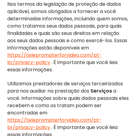
Nos termos da legislação de proteção de dados
aplicável, somos obrigados a fornecer a você
determinadas informações, incluindo quem somos,
como tratamos seus dados pessoais, para quais
finalidades e quais são seus direitos em relação
aos seus dados pessoais e como exercê-los. Essas
informações estão disponíveis em
https://teleprompterforvideo.com/pt-
br/privacy-policy
. É importante que você leia
essas informações.
Utilizamos prestadores de serviços terceirizados
para nos auxiliar na prestação dos
Serviços
a
você. Informações sobre quais dados pessoais eles
recebem e como os tratam podem ser
encontradas em
https://teleprompterforvideo.com/pt-
br/privacy-policy
. É importante que você leia
essas informações.