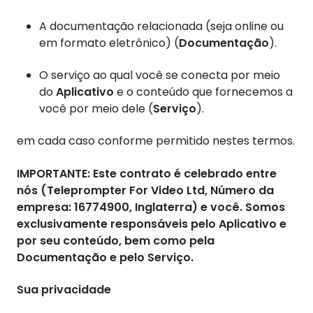
A documentação relacionada (seja online ou
em formato eletrônico) (
Documentação
).
O serviço ao qual você se conecta por meio
do
Aplicativo
e o conteúdo que fornecemos a
você por meio dele (
Serviço
).
em cada caso conforme permitido nestes termos.
IMPORTANTE: Este contrato é celebrado entre
nós (Teleprompter For Video Ltd, Número da
empresa: 16774900, Inglaterra) e você. Somos
exclusivamente responsáveis pelo Aplicativo e
por seu conteúdo, bem como pela
Documentação e pelo Serviço.
Sua privacidade