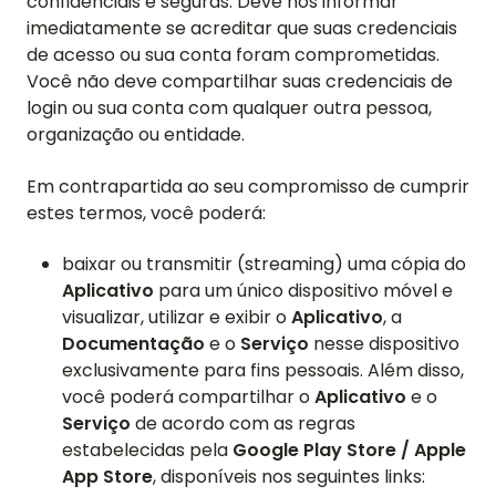
confidenciais e seguras. Deve nos informar
imediatamente se acreditar que suas credenciais
de acesso ou sua conta foram comprometidas.
Você não deve compartilhar suas credenciais de
login ou sua conta com qualquer outra pessoa,
organização ou entidade.
Em contrapartida ao seu compromisso de cumprir
estes termos, você poderá:
baixar ou transmitir (streaming) uma cópia do
Aplicativo
para um único dispositivo móvel e
visualizar, utilizar e exibir o
Aplicativo
, a
Documentação
e o
Serviço
nesse dispositivo
exclusivamente para fins pessoais. Além disso,
você poderá compartilhar o
Aplicativo
e o
Serviço
de acordo com as regras
estabelecidas pela
Google Play Store / Apple
App Store
, disponíveis nos seguintes links: