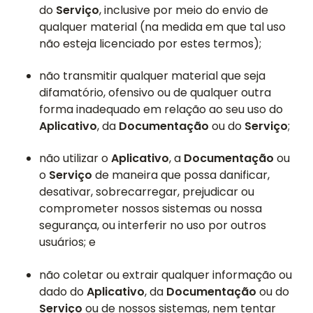
do
Serviço
, inclusive por meio do envio de
qualquer material (na medida em que tal uso
não esteja licenciado por estes termos);
não transmitir qualquer material que seja
difamatório, ofensivo ou de qualquer outra
forma inadequado em relação ao seu uso do
Aplicativo
, da
Documentação
ou do
Serviço
;
não utilizar o
Aplicativo
, a
Documentação
ou
o
Serviço
de maneira que possa danificar,
desativar, sobrecarregar, prejudicar ou
comprometer nossos sistemas ou nossa
segurança, ou interferir no uso por outros
usuários; e
não coletar ou extrair qualquer informação ou
dado do
Aplicativo
, da
Documentação
ou do
Serviço
ou de nossos sistemas, nem tentar