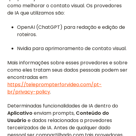
como melhorar o contato visual. Os provedores
de IA que utilizamos são:
OpenAI (ChatGPT) para redação e edição de
roteiros.
Nvidia para aprimoramento de contato visual.
Mais informações sobre esses provedores e sobre
como eles tratam seus dados pessoais podem ser
encontradas em
https://teleprompterforvideo.com/pt-
br/privacy-policy
.
Determinadas funcionalidades de IA dentro do
Aplicativo
enviam prompts,
Conteúdo do
Usuário
e dados relacionados a provedores
terceirizados de IA. Antes de qualquer dado
pessoal ser compartilhado com tais provedores,