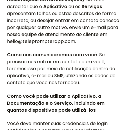
acreditar que o
Aplicativo
ou os
Serviços
apresentam falhas ou estão descritos de forma
incorreta, ou desejar entrar em contato conosco
por qualquer outro motivo, envie um e-mail para
nossa equipe de atendimento ao cliente em
hello@teleprompterapp.com.
Como nos comunicaremos com você
. Se
precisarmos entrar em contato com você,
faremos isso por meio de notificação dentro do
aplicativo, e-mail ou SMS, utilizando os dados de
contato que você nos forneceu.
Como você pode utilizar o Aplicativo, a
Documentação e o Serviço, incluindo em
quantos dispositivos pode utilizá-los
Você deve manter suas credenciais de login