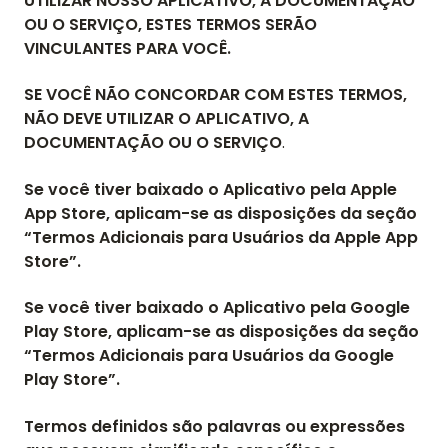
UTILIZAR NOSSO APLICATIVO, A DOCUMENTAÇÃO
OU O SERVIÇO, ESTES TERMOS SERÃO
VINCULANTES PARA VOCÊ.
SE VOCÊ NÃO CONCORDAR COM ESTES TERMOS,
NÃO DEVE UTILIZAR O APLICATIVO, A
DOCUMENTAÇÃO OU O SERVIÇO
.
Se você tiver baixado o Aplicativo pela Apple
App Store, aplicam-se as disposições da seção
“Termos Adicionais para Usuários da Apple App
Store”.
Se você tiver baixado o Aplicativo pela Google
Play Store, aplicam-se as disposições da seção
“Termos Adicionais para Usuários da Google
Play Store”.
Termos definidos são palavras ou expressões