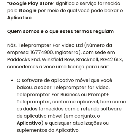
“
Google Play Store
” significa o serviço fornecido
pelo
Google
por meio do qual você pode baixar o
Aplicativo
.
Quem somos e o que estes termos regulam
Nós, Teleprompter For Video Ltd (Número da
empresa: 16774900, Inglaterra), com sede em
Paddocks End, Winkfield Row, Bracknell, RG42 6LX,
concedemos a você uma licença para usar:
O software de aplicativo móvel que você
baixou, a saber Teleprompter for Video,
Teleprompter For Business ou Prompt+
Teleprompter, conforme aplicável, bem como
os dados fornecidos com o referido software
de aplicativo móvel (em conjunto, o
Aplicativo
) e quaisquer atualizações ou
suplementos do Aplicativo.