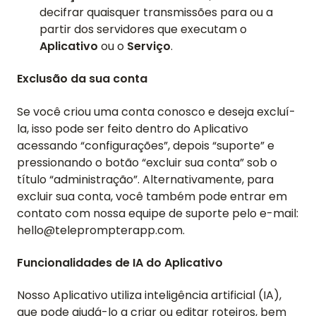
decifrar quaisquer transmissões para ou a
partir dos servidores que executam o
Aplicativo
ou o
Serviço
.
Exclusão da sua conta
Se você criou uma conta conosco e deseja excluí-
la, isso pode ser feito dentro do Aplicativo
acessando “configurações”, depois “suporte” e
pressionando o botão “excluir sua conta” sob o
título “administração”. Alternativamente, para
excluir sua conta, você também pode entrar em
contato com nossa equipe de suporte pelo e-mail:
hello@teleprompterapp.com.
Funcionalidades de IA do Aplicativo
Nosso Aplicativo utiliza inteligência artificial (IA),
que pode ajudá-lo a criar ou editar roteiros, bem