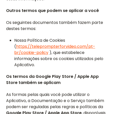
Outros termos que podem se aplicar a você
Os seguintes documentos também fazem parte
destes termos:
Nossa Política de Cookies
(
https://teleprompterforvideo.com/pt-
br/cookie-policy
), que estabelece
informações sobre os cookies utilizados pelo
Aplicativo.
Os termos da Google Play Store / Apple App
Store também se aplicam
As formas pelas quais você pode utilizar o
Aplicativo, a Documentação e o Serviço também
podem ser reguladas pelas regras e políticas da
Google Play Store / Apple App Store
, disponíveis