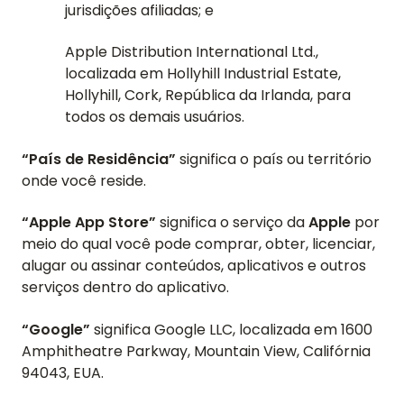
jurisdições afiliadas; e
Apple Distribution International Ltd.,
localizada em Hollyhill Industrial Estate,
Hollyhill, Cork, República da Irlanda, para
todos os demais usuários.
“País de Residência”
significa o país ou território
onde você reside.
“Apple App Store”
significa o serviço da
Apple
por
meio do qual você pode comprar, obter, licenciar,
alugar ou assinar conteúdos, aplicativos e outros
serviços dentro do aplicativo.
“Google”
significa Google LLC, localizada em 1600
Amphitheatre Parkway, Mountain View, Califórnia
94043, EUA.