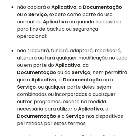
não copiará o
Aplicativo
, a
Documentação
ou o
Serviço
, exceto como parte do uso
normal do
Aplicativo
ou quando necessário
para fins de backup ou segurança
operacional;
não traduzirá, fundirá, adaptará, modificará,
alterará ou fará qualquer modificação no todo
ou em parte do
Aplicativo
, da
Documentação
ou do
Serviço
, nem permitirá
que o
Aplicativo
, a
Documentação
ou o
Serviço
, ou qualquer parte deles, sejam
combinados ou incorporados a quaisquer
outros programas, exceto na medida
necessária para utilizar o
Aplicativo
, a
Documentação
e o
Serviço
nos dispositivos
permitidos por estes termos;