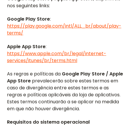
nos seguintes links:
Google Play Store
:
https://play.google.com/intl/ALL_br/about/play-
terms/
Apple App Store
:
https://www.apple.com/br/legal/internet-
services/itunes/br/terms.html
As regras e políticas da
Google Play Store / Apple
App Store
prevalecerão sobre estes termos em
caso de divergência entre estes termos e as
regras e políticas aplicáveis da loja de aplicativos.
Estes termos continuarão a se aplicar na medida
em que não houver divergência.
Requisitos do sistema operacional