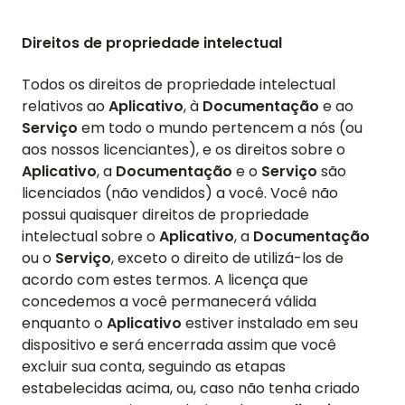
Direitos de propriedade intelectual
Todos os direitos de propriedade intelectual
relativos ao
Aplicativo
, à
Documentação
e ao
Serviço
em todo o mundo pertencem a nós (ou
aos nossos licenciantes), e os direitos sobre o
Aplicativo
, a
Documentação
e o
Serviço
são
licenciados (não vendidos) a você. Você não
possui quaisquer direitos de propriedade
intelectual sobre o
Aplicativo
, a
Documentação
ou o
Serviço
, exceto o direito de utilizá-los de
acordo com estes termos. A licença que
concedemos a você permanecerá válida
enquanto o
Aplicativo
estiver instalado em seu
dispositivo e será encerrada assim que você
excluir sua conta, seguindo as etapas
estabelecidas acima, ou, caso não tenha criado