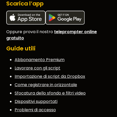
Scarica l’app
Oppure prova il nostro
teleprompter online
gratuito
Guide utili
Abbonamento Premium
Lavorare con gli script
Importazione di script da Dropbox
Come registrare in orizzontale
Sfocatura dello sfondo e filtri video
Dispositivi supportati
Problemi di accesso