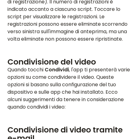
di registrazione). Il numero di registrazioni è
indicato accanto a ciascuno script. Toccare lo
script per visualizzare le registrazioni. Le
registrazioni possono essere eliminate scorrendo
verso sinistra sull'immagine di anteprima, ma una
volta eliminate non possono essere ripristinate.
Condivisione del video
Quando tocchi
Condividi
, l'app ti presenterà varie
opzioni su come condividere il video. Queste
opzioni si basano sulla configurazione del tuo
dispositivo e sulle app che hai installato. Ecco
alcuni suggerimenti da tenere in considerazione
quando condividi i video:
Condivisione di video tramite
e-mail