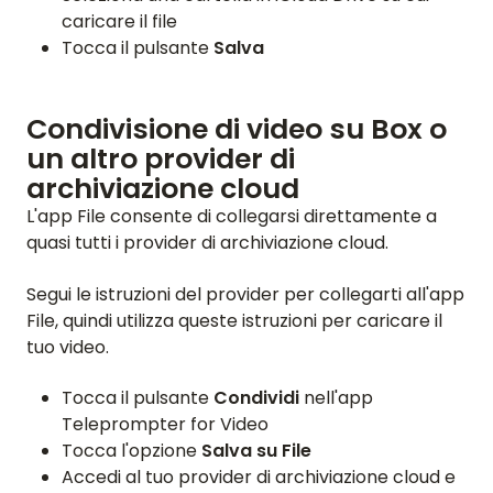
caricare il file
Tocca il pulsante
Salva
Condivisione di video su Box o
un altro provider di
archiviazione cloud
L'app File consente di collegarsi direttamente a
quasi tutti i provider di archiviazione cloud.
Segui le istruzioni del provider per collegarti all'app
File, quindi utilizza queste istruzioni per caricare il
tuo video.
Tocca il pulsante
Condividi
nell'app
Teleprompter for Video
Tocca l'opzione
Salva su File
Accedi al tuo provider di archiviazione cloud e