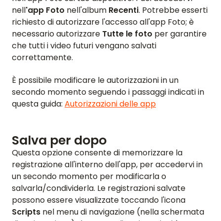
nell
'app
Foto
nell'album
Recenti
. Potrebbe esserti
richiesto di autorizzare l'accesso all'app Foto; è
necessario autorizzare
Tutte le foto
per garantire
che tutti i video futuri vengano salvati
correttamente.
È possibile modificare le autorizzazioni in un
secondo momento seguendo i passaggi indicati in
questa guida:
Autorizzazioni delle app
Salva per dopo
Questa opzione consente di memorizzare la
registrazione all'interno dell'app, per accedervi in
un secondo momento per modificarla o
salvarla/condividerla. Le registrazioni salvate
possono essere visualizzate toccando l'icona
Scripts
nel menu di navigazione (nella schermata