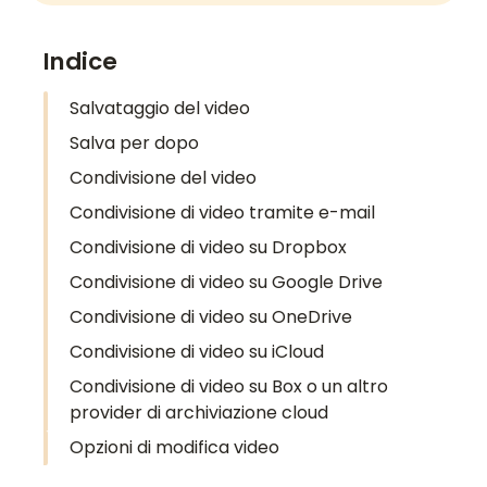
Indice
Salvataggio del video
Salva per dopo
Condivisione del video
Condivisione di video tramite e-mail
Condivisione di video su Dropbox
Condivisione di video su Google Drive
Condivisione di video su OneDrive
Condivisione di video su iCloud
Condivisione di video su Box o un altro
provider di archiviazione cloud
Opzioni di modifica video