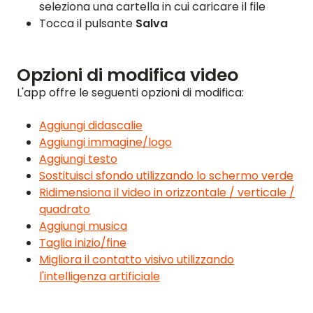
seleziona una cartella in cui caricare il file
Tocca il pulsante
Salva
Opzioni di modifica video
L'app offre le seguenti opzioni di modifica:
Aggiungi didascalie
Aggiungi immagine/logo
Aggiungi testo
Sostituisci sfondo utilizzando lo schermo verde
Ridimensiona il video in orizzontale / verticale /
quadrato
Aggiungi musica
Taglia inizio/fine
Migliora il contatto visivo utilizzando
l'intelligenza artificiale