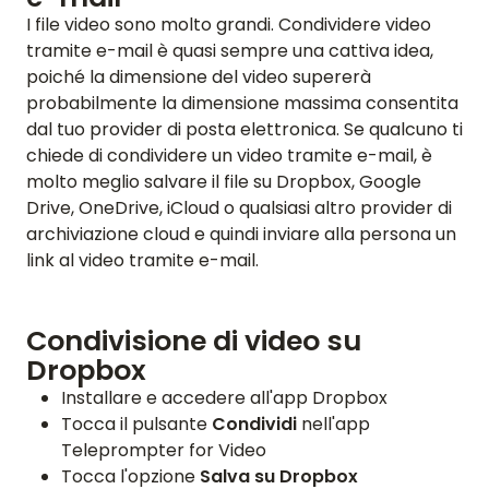
I file video sono molto grandi. Condividere video
tramite e-mail è quasi sempre una cattiva idea,
poiché la dimensione del video supererà
probabilmente la dimensione massima consentita
dal tuo provider di posta elettronica. Se qualcuno ti
chiede di condividere un video tramite e-mail, è
molto meglio salvare il file su Dropbox, Google
Drive, OneDrive, iCloud o qualsiasi altro provider di
archiviazione cloud e quindi inviare alla persona un
link al video tramite e-mail.
Condivisione di video su
Dropbox
Installare e accedere all'app Dropbox
Tocca il pulsante
Condividi
nell'app
Teleprompter for Video
Tocca l'opzione
Salva su Dropbox