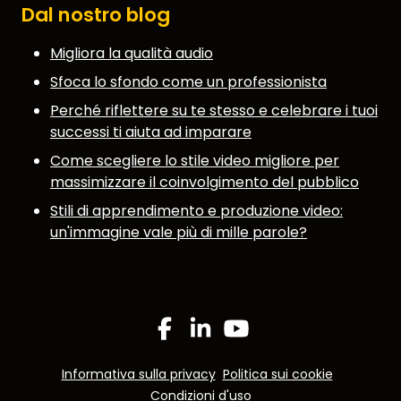
Dal nostro blog
Migliora la qualità audio
Sfoca lo sfondo come un professionista
Perché riflettere su te stesso e celebrare i tuoi
successi ti aiuta ad imparare
Come scegliere lo stile video migliore per
massimizzare il coinvolgimento del pubblico
Stili di apprendimento e produzione video:
un'immagine vale più di mille parole?
Facebook
Linkedin
YouTube
Informativa sulla privacy
Politica sui cookie
Condizioni d'uso