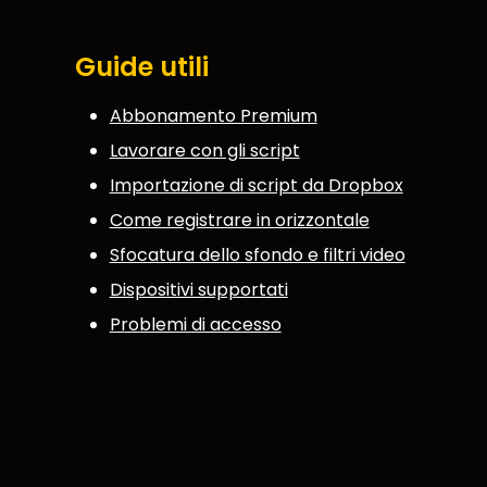
Guide utili
Abbonamento Premium
Lavorare con gli script
Importazione di script da Dropbox
Come registrare in orizzontale
Sfocatura dello sfondo e filtri video
Dispositivi supportati
Problemi di accesso