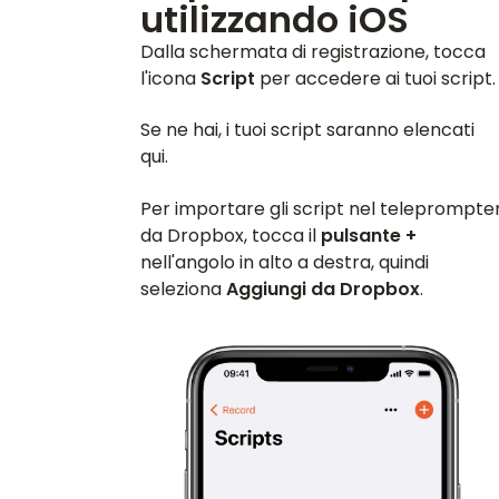
utilizzando iOS
Dalla schermata di registrazione, tocca
l'icona
Script
per accedere ai tuoi script.
Se ne hai, i tuoi script saranno elencati
qui.
Per importare gli script nel teleprompte
da Dropbox, tocca il
pulsante +
nell'angolo in alto a destra, quindi
seleziona
Aggiungi da Dropbox
.