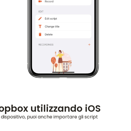
opbox utilizzando iOS
 dispositivo, puoi anche importare gli script