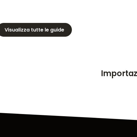
Visualizza tutte le guide
Importaz