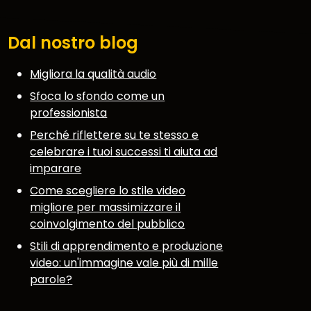
Dal nostro blog
Migliora la qualità audio
Sfoca lo sfondo come un
professionista
Perché riflettere su te stesso e
celebrare i tuoi successi ti aiuta ad
imparare
Come scegliere lo stile video
migliore per massimizzare il
coinvolgimento del pubblico
Stili di apprendimento e produzione
video: un'immagine vale più di mille
parole?