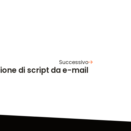
Successivo
ione di script da e-mail