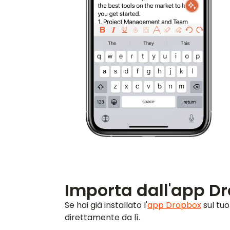
Importa dall'app Dr
Se hai già installato l'
app Dropbox
sul tuo
direttamente da lì.