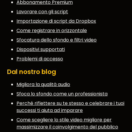
Abbonamento Premium
Lavorare con gli script
Importazione di script da Dropbox
Come registrare in orizzontale
Sfocatura dello sfondo e filtri video
Dispositivi supportati
Problemi di accesso
Dal nostro blog
Migliora la qualità audio
Sfoca lo sfondo come un professionista
Perché riflettere su te stesso e celebrare i tuoi
successi ti aiuta ad imparare
Come scegliere lo stile video migliore per
massimizzare il coinvolgimento del pubblico