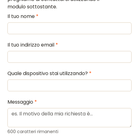
modulo sottostante.
Il tuo nome
*
Il tuo indirizzo email
*
Quale dispositivo stai utilizzando?
*
*
Messaggio
HOME
600
caratteri rimanenti
RECENSIONI