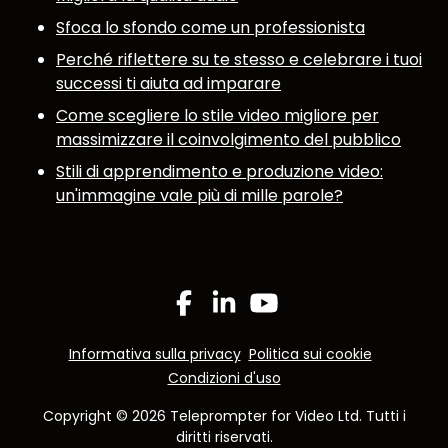
Sfoca lo sfondo come un professionista
Perché riflettere su te stesso e celebrare i tuoi
successi ti aiuta ad imparare
Come scegliere lo stile video migliore per
massimizzare il coinvolgimento del pubblico
Stili di apprendimento e produzione video:
un'immagine vale più di mille parole?
Facebook
Linkedin
YouTube
Informativa sulla privacy
Politica sui cookie
Condizioni d'uso
Copyright © 2026 Teleprompter for Video Ltd. Tutti i
diritti riservati.