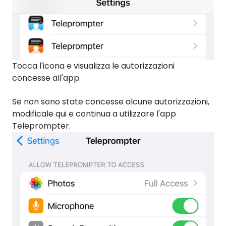
Tocca l'icona e visualizza le autorizzazioni
concesse all'app.
Se non sono state concesse alcune autorizzazioni,
modificale qui e continua a utilizzare l'app
Teleprompter.