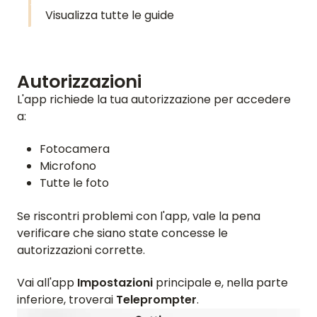
Visualizza tutte le guide
Autorizzazioni
L'app richiede la tua autorizzazione per accedere
a:
Fotocamera
Microfono
Tutte le foto
Se riscontri problemi con l'app, vale la pena
verificare che siano state concesse le
autorizzazioni corrette.
Vai all'app
Impostazioni
principale e, nella parte
inferiore, troverai
Teleprompter
.