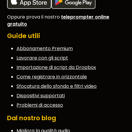
Oppure prova il nostro
teleprompter online
gratuito
Guide utili
Abbonamento Premium
Lavorare con gli script
Importazione di script da Dropbox
Come registrare in orizzontale
Sfocatura dello sfondo e filtri video
Dispositivi supportati
Problemi di accesso
Dal nostro blog
Migliora la qualità audio