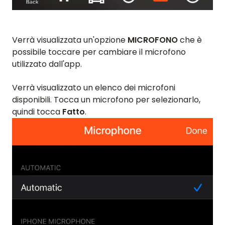
Verrà visualizzata un'opzione
MICROFONO
che è
possibile toccare per cambiare il microfono
utilizzato dall'app.
Verrà visualizzato un elenco dei microfoni
disponibili. Tocca un microfono per selezionarlo,
quindi tocca
Fatto
.