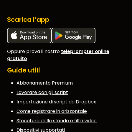
Scarica l’app
Oppure prova il nostro
teleprompter online
gratuito
Guide utili
Abbonamento Premium
Lavorare con gli script
Importazione di script da Dropbox
Come registrare in orizzontale
Sfocatura dello sfondo e filtri video
Dispositivi supportati