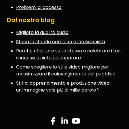
Problemi di accesso
Dal nostro blog
Migliora la qualità audio
Sfoca lo sfondo come un professionista
Perché riflettere su te stesso e celebrare i tuoi
successi ti aiuta ad imparare
Come scegliere lo stile video migliore per
massimizzare il coinvolgimento del pubblico
Stili di apprendimento e produzione video:
un'immagine vale più di mille parole?
Facebook
Linkedin
YouTube