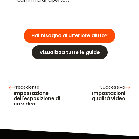
Hai bisogno di ulteriore aiuto?
Visualizza tutte le guide
Precedente
Successivo
Impostazione
Impostazioni
dell'esposizione di
qualità video
un video