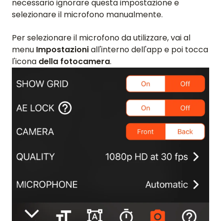
necessario ignorare questa impostazione e
selezionare il microfono manualmente.
Per selezionare il microfono da utilizzare, vai al
menu
Impostazioni
all'interno dell'app e poi tocca
l'icona
della fotocamera
.