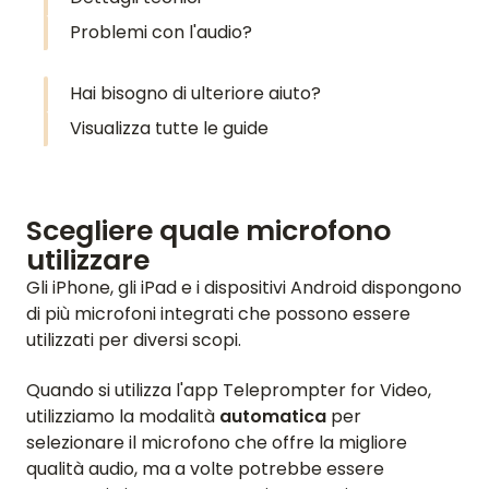
Problemi con l'audio?
Hai bisogno di ulteriore aiuto?
Visualizza tutte le guide
Scegliere quale microfono
utilizzare
Gli iPhone, gli iPad e i dispositivi Android dispongono
di più microfoni integrati che possono essere
utilizzati per diversi scopi.
Quando si utilizza l'app Teleprompter for Video,
utilizziamo la modalità
automatica
per
selezionare il microfono che offre la migliore
qualità audio, ma a volte potrebbe essere