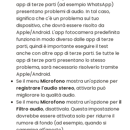
app di terze parti (ad esempio WhatsApp)
presentano problemi di audio. In tal caso,
significa che c'è un problema sul tuo
dispositivo, che dovrà essere risolto da
Apple/Android. L'app fotocamera predefinita
funziona in modo diverso dalle app di terze
parti, quindi è importante eseguire il test
anche con altre app di terze parti. Se tutte le
app di terze parti presentano lo stesso
problema, sarà necessario risolverlo tramite
Apple/Android.
Se il menu
Microfono
mostra un'opzione per
registrare l'audio stereo
, attivarla può
migliorare la qualità audio.
Se il menu
Microfono
mostra un'opzione per
il
Filtro audio
, disattivala. Questa impostazione
dovrebbe essere attivata solo per ridurre il
rumore di fondo (ad esempio, quando si
cammina all'aperto).