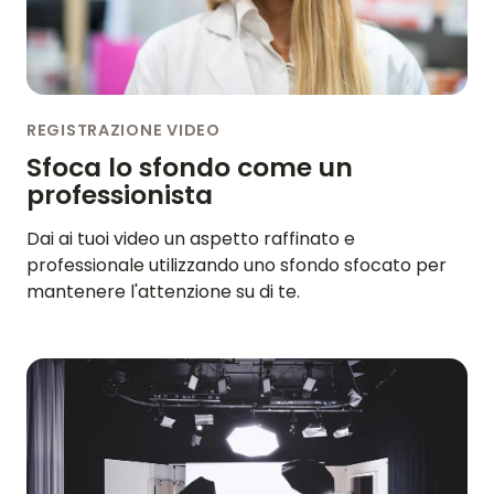
REGISTRAZIONE VIDEO
Sfoca lo sfondo come un
professionista
Dai ai tuoi video un aspetto raffinato e
professionale utilizzando uno sfondo sfocato per
mantenere l'attenzione su di te.