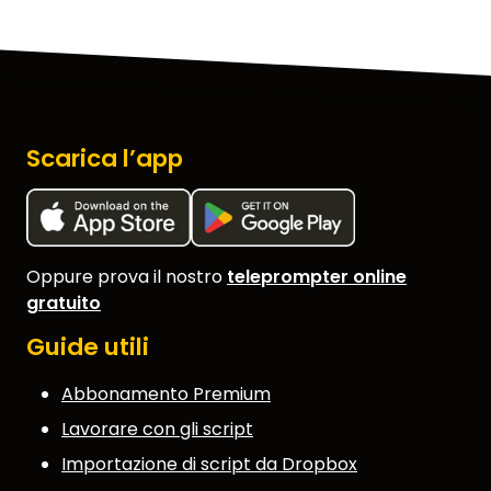
Scarica l’app
Oppure prova il nostro
teleprompter online
gratuito
Guide utili
Abbonamento Premium
Lavorare con gli script
Importazione di script da Dropbox