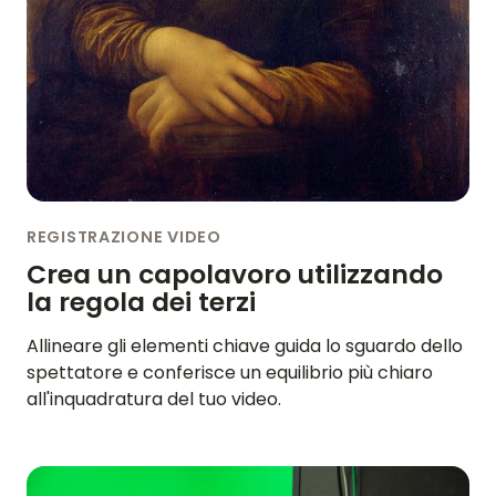
REGISTRAZIONE VIDEO
Crea un capolavoro utilizzando
la regola dei terzi
Allineare gli elementi chiave guida lo sguardo dello
spettatore e conferisce un equilibrio più chiaro
all'inquadratura del tuo video.