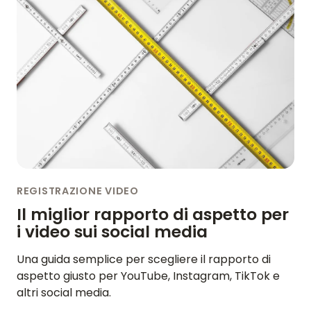
REGISTRAZIONE VIDEO
Il miglior rapporto di aspetto per
i video sui social media
HOME
Una guida semplice per scegliere il rapporto di
RECENSIONI
aspetto giusto per YouTube, Instagram, TikTok e
altri social media.
FUNZIONALITÀ