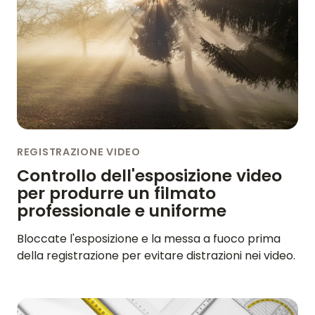
REGISTRAZIONE VIDEO
Controllo dell'esposizione video
per produrre un filmato
professionale e uniforme
Bloccate l'esposizione e la messa a fuoco prima
della registrazione per evitare distrazioni nei video.