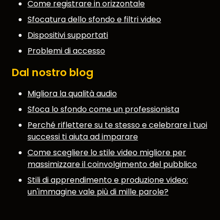
Come registrare in orizzontale
Sfocatura dello sfondo e filtri video
Dispositivi supportati
Problemi di accesso
Dal nostro blog
Migliora la qualità audio
Sfoca lo sfondo come un professionista
Perché riflettere su te stesso e celebrare i tuoi
successi ti aiuta ad imparare
Come scegliere lo stile video migliore per
massimizzare il coinvolgimento del pubblico
Stili di apprendimento e produzione video:
un'immagine vale più di mille parole?