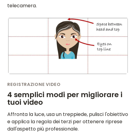
telecamera.
REGISTRAZIONE VIDEO
4 semplici modi per migliorare i
tuoi video
Affronta la luce, usa un treppiede, pulisci l'obiettivo
e applica la regola dei terzi per ottenere riprese
dall'aspetto più professionale.