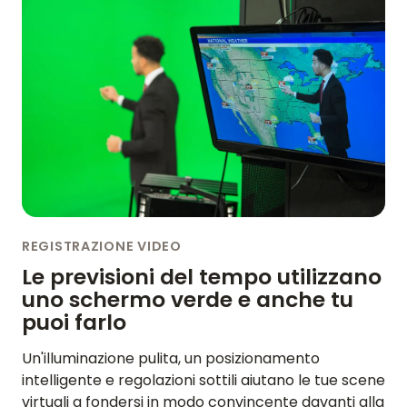
REGISTRAZIONE VIDEO
Le previsioni del tempo utilizzano
uno schermo verde e anche tu
puoi farlo
Un'illuminazione pulita, un posizionamento
intelligente e regolazioni sottili aiutano le tue scene
virtuali a fondersi in modo convincente davanti alla