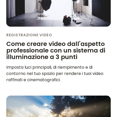
REGISTRAZIONE VIDEO
Come creare video dall'aspetto
professionale con un sistema di
illuminazione a 3 punti
Imposta luci principali, di riempimento e di
contorno nel tuo spazio per rendere i tuoi video
raffinati e cinematografici.