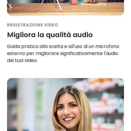
REGISTRAZIONE VIDEO
Migliora la qualità audio
Guida pratica alla scelta e all'uso di un microfono
esterno per migliorare significativamente l'audio
dei tuoi video.