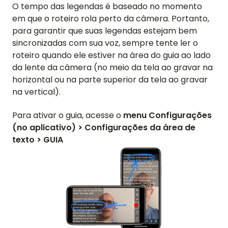
O tempo das legendas é baseado no momento
em que o roteiro rola perto da câmera. Portanto,
para garantir que suas legendas estejam bem
sincronizadas com sua voz, sempre tente ler o
roteiro quando ele estiver na área do guia ao lado
da lente da câmera (no meio da tela ao gravar na
horizontal ou na parte superior da tela ao gravar
na vertical).
Para ativar o guia, acesse o
menu Configurações
(no aplicativo) > Configurações da área de
texto > GUIA