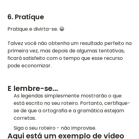
6. Pratique
Pratique e divirta-se.
😀
Talvez você não obtenha um resultado perfeito na
primeira vez, mas depois de algumas tentativas,
ficará satisfeito com o tempo que esse recurso
pode economizar.
E lembre-se...
As legendas simplesmente mostrarão o que
está escrito no seu roteiro. Portanto, certifique-
se de que a ortografia e a gramática estejam
corretas.
Siga o seu roteiro - não improvise.
Aqui está um exemplo de vídeo