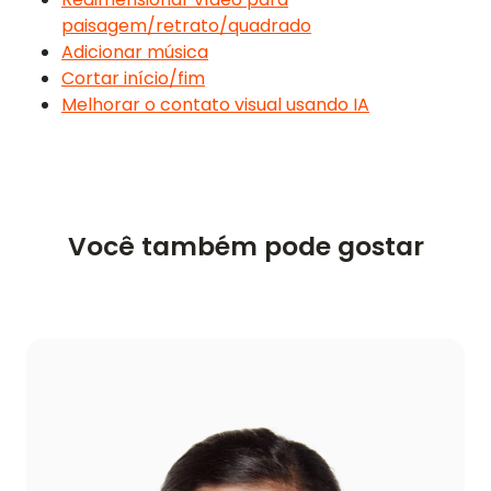
paisagem/retrato/quadrado
Adicionar música
Cortar início/fim
Melhorar o contato visual usando IA
Você também pode gostar