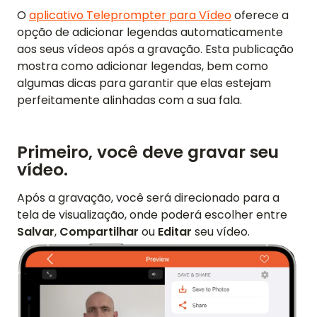
O
aplicativo Teleprompter para Vídeo
oferece a
opção de adicionar legendas automaticamente
aos seus vídeos após a gravação. Esta publicação
mostra como adicionar legendas, bem como
algumas dicas para garantir que elas estejam
perfeitamente alinhadas com a sua fala.
Primeiro, você deve gravar seu
vídeo.
Após a gravação, você será direcionado para a
tela de visualização, onde poderá escolher entre
Salvar
,
Compartilhar
ou
Editar
seu vídeo.