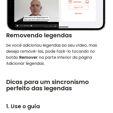
Removendo legendas
Se você adicionou legendas ao seu vídeo, mas
deseja removê-las, pode fazê-lo tocando no
botão
Remover
na parte inferior da página
Adicionar legendas.
Dicas para um sincronismo
perfeito das legendas
1. Use o guia