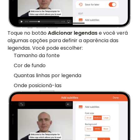
Toque no botão
Adicionar legendas
e você verá
algumas opções para definir a aparência das
legendas. Você pode escolher:
Tamanho da fonte
Cor de fundo
Quantas linhas por legenda
Onde posicioná-las