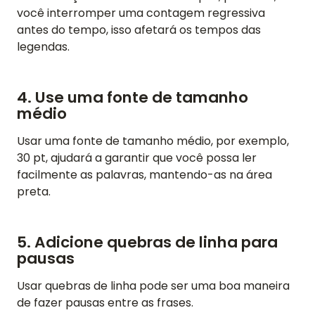
você interromper uma contagem regressiva
antes do tempo, isso afetará os tempos das
legendas.
4. Use uma fonte de tamanho
médio
Usar uma fonte de tamanho médio, por exemplo,
30 pt, ajudará a garantir que você possa ler
facilmente as palavras, mantendo-as na área
preta.
5. Adicione quebras de linha para
pausas
Usar quebras de linha pode ser uma boa maneira
de fazer pausas entre as frases.