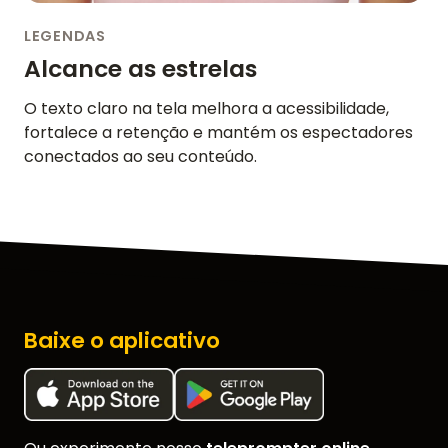
LEGENDAS
Alcance as estrelas
O texto claro na tela melhora a acessibilidade,
fortalece a retenção e mantém os espectadores
conectados ao seu conteúdo.
Baixe o aplicativo