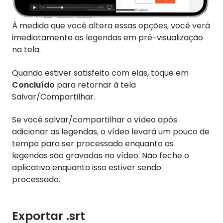
À medida que você altera essas opções, você verá
imediatamente as legendas em pré-visualização
na tela.
Quando estiver satisfeito com elas, toque em
Concluído
para retornar à tela
Salvar/Compartilhar.
Se você salvar/compartilhar o vídeo após
adicionar as legendas, o vídeo levará um pouco de
tempo para ser processado enquanto as
legendas são gravadas no vídeo. Não feche o
aplicativo enquanto isso estiver sendo
processado.
Exportar .srt