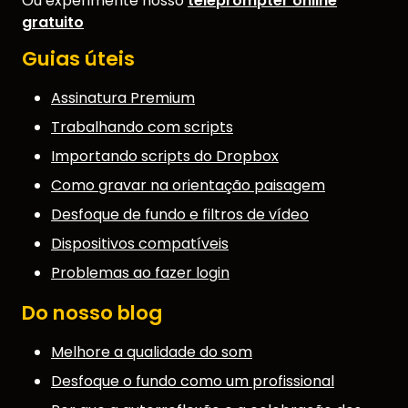
Ou experimente nosso
teleprompter online
gratuito
Guias úteis
Assinatura Premium
Trabalhando com scripts
Importando scripts do Dropbox
Como gravar na orientação paisagem
Desfoque de fundo e filtros de vídeo
Dispositivos compatíveis
Problemas ao fazer login
Do nosso blog
Melhore a qualidade do som
Desfoque o fundo como um profissional