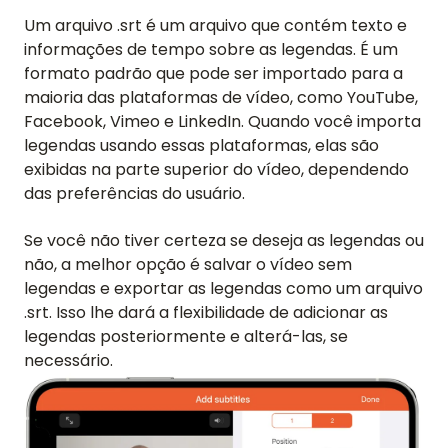
Um arquivo .srt é um arquivo que contém texto e
informações de tempo sobre as legendas. É um
formato padrão que pode ser importado para a
maioria das plataformas de vídeo, como YouTube,
Facebook, Vimeo e LinkedIn. Quando você importa
legendas usando essas plataformas, elas são
exibidas na parte superior do vídeo, dependendo
das preferências do usuário.
Se você não tiver certeza se deseja as legendas ou
não, a melhor opção é salvar o vídeo sem
legendas e exportar as legendas como um arquivo
.srt. Isso lhe dará a flexibilidade de adicionar as
legendas posteriormente e alterá-las, se
necessário.