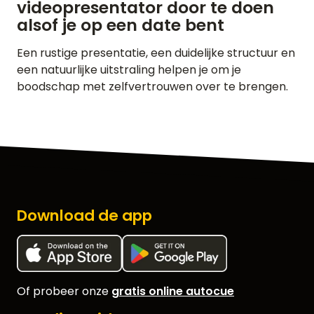
videopresentator door te doen
alsof je op een date bent
Een rustige presentatie, een duidelijke structuur en
een natuurlijke uitstraling helpen je om je
boodschap met zelfvertrouwen over te brengen.
Download de app
Of probeer onze
gratis online autocue