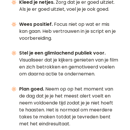
Kleed je netjes.
Zorg dat je er goed uitziet.
Als je er goed uitziet, voel je je ook goed.
Wees positief.
Focus niet op wat er mis
kan gaan. Heb vertrouwen in je script en je
voorbereiding.
Stel je een glimlachend publiek voor.
Visualiseer dat je kijkers genieten van je film
en zich betrokken en gemotiveerd voelen
om daarna actie te ondernemen.
Plan goed.
Neem op op het moment van
de dag dat je je het meest alert voelt en
neem voldoende tijd zodat je je niet hoeft
te haasten. Het is normaal om meerdere
takes te maken totdat je tevreden bent
met het eindresultaat.