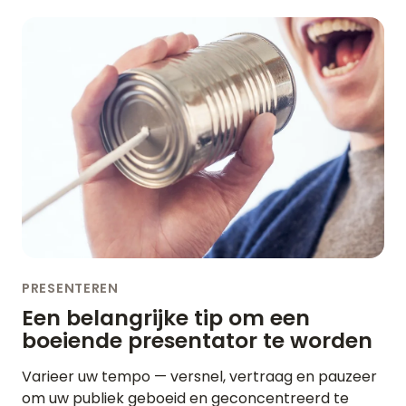
PRESENTEREN
Een belangrijke tip om een
boeiende presentator te worden
Varieer uw tempo — versnel, vertraag en pauzeer
om uw publiek geboeid en geconcentreerd te