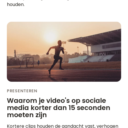
houden.
PRESENTEREN
Waarom je video's op sociale
media korter dan 15 seconden
moeten zijn
Kortere clips houden de aandacht vast, verhogen