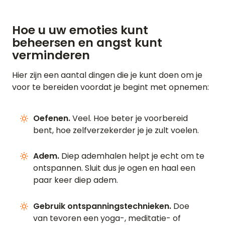
Hoe u uw emoties kunt
beheersen en angst kunt
verminderen
Hier zijn een aantal dingen die je kunt doen om je
voor te bereiden voordat je begint met opnemen:
Oefenen.
Veel. Hoe beter je voorbereid
bent, hoe zelfverzekerder je je zult voelen.
Adem.
Diep ademhalen helpt je echt om te
ontspannen. Sluit dus je ogen en haal een
paar keer diep adem.
Gebruik ontspanningstechnieken.
Doe
van tevoren een yoga-, meditatie- of