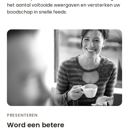
het aantal voltooide weergaven en versterken uw
boodschap in snelle feeds.
PRESENTEREN
Word een betere