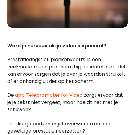
Word je nerveus als je video's opneemt?
Prestatieangst of 'plankenkoorts' is een
veelvoorkomend probleem bij presentatoren. Het
kan ervoor zorgen dat je over je woorden struikelt
of er onhandig uitziet op het scherm.
De
app Teleprompter for Video
zorgt ervoor dat
je je tekst niet vergeet, maar hoe zit het met je
zenuwen?
Hoe kun je podiumangst overwinnen en een
geweldige prestatie neerzetten?