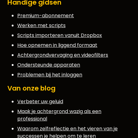
Handige gidsen
Premium-abonnement
Werken met scripts
Scripts importeren vanuit Dropbox
Hoe opnemen in liggend formaat
Achtergrondvervaging en videofilters
Ondersteunde apparaten
Problemen bij het inloggen
Van onze blog
Verbeter uw geluid
Maak je achtergrond wazig als een
professional
Waarom zelfreflectie en het vieren van je
successen je helpen om te leren