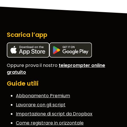
Scarica l’app
Oppure prova il nostro
teleprompter online
gratuito
Guide utili
Abbonamento Premium
Lavorare con gli script
Importazione di script da Dropbox
Come registrare in orizzontale