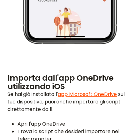
Importa dall'app OneDrive
utilizzando iOS
Se hai già installato l'
app Microsoft OneDrive
sul
tuo dispositivo, puoi anche importare gli script
direttamente da lì.
Apri l'app OneDrive
Trova lo script che desideri importare nel
teleprompter