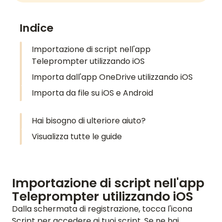
Indice
Importazione di script nell'app
Teleprompter utilizzando iOS
Importa dall'app OneDrive utilizzando iOS
Importa da file su iOS e Android
Hai bisogno di ulteriore aiuto?
Visualizza tutte le guide
Importazione di script nell'app
Teleprompter utilizzando iOS
Dalla schermata di registrazione, tocca l'icona
Script per accedere ai tuoi script. Se ne hai,