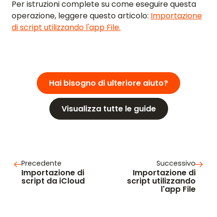
Per istruzioni complete su come eseguire questa
operazione, leggere questo articolo:
Importazione
di script utilizzando l'app File.
Hai bisogno di ulteriore aiuto?
Visualizza tutte le guide
Precedente
Successivo
Importazione di
Importazione di
script da iCloud
script utilizzando
l'app File