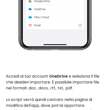
Accedi al tuo account
OneDrive
e seleziona il file
che desideri importare. È possibile importare file
nei formati .doc, .docx, .rtf, .txt, .pdf.
Lo script verrà quindi caricato nella pagina di
modifica dell'app, dove potrai apportare