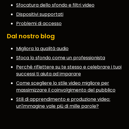
Sfocatura dello sfondo e filtri video
Dispositivi supportati
Problemi di accesso
Dal nostro blog
Migliora la qualità audio
Sfoca lo sfondo come un professionista
Perché riflettere su te stesso e celebrare i tuoi
successi ti aiuta ad imparare
Come scegliere lo stile video migliore per
massimizzare il coinvolgimento del pubblico
Stili di apprendimento e produzione video:
un'immagine vale più di mille parole?