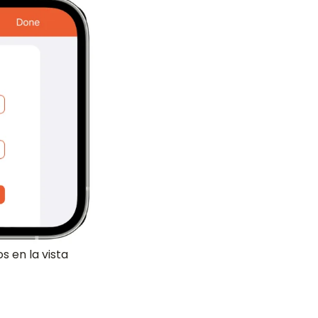
 en la vista