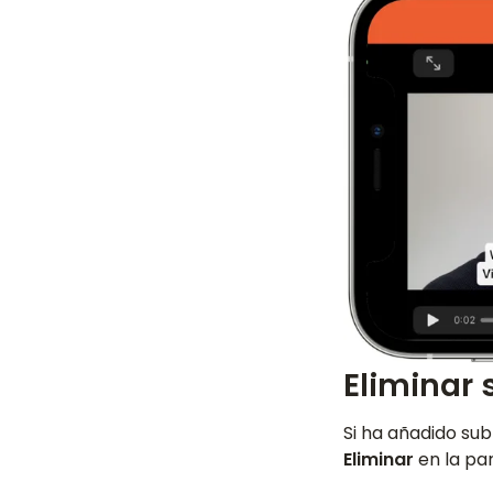
Eliminar 
Si ha añadido sub
Eliminar
en la par