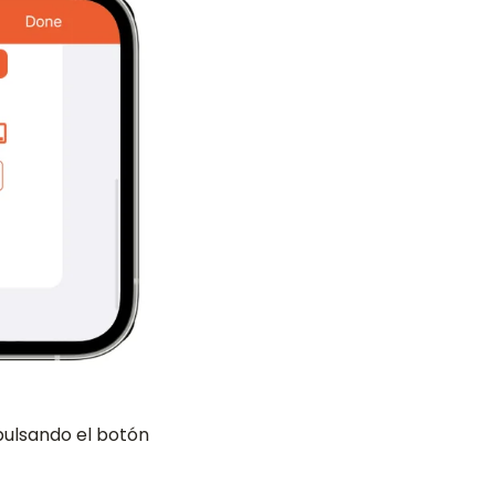
 pulsando el botón