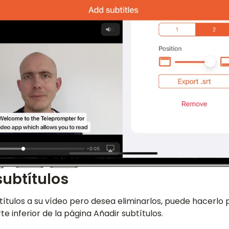
subtítulos
títulos a su vídeo pero desea eliminarlos, puede hacerlo
te inferior de la página Añadir subtítulos.