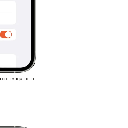
a configurar la