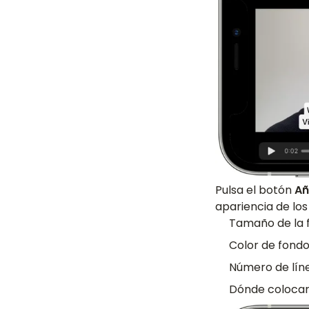
Pulsa el botón
Añ
apariencia de los 
Tamaño de la 
Color de fond
Número de líne
Dónde colocar