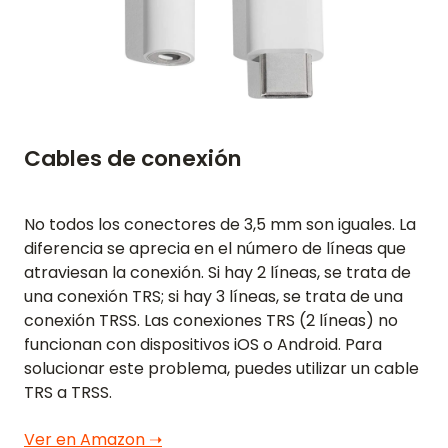
Cables de conexión
No todos los conectores de 3,5 mm son iguales. La
diferencia se aprecia en el número de líneas que
atraviesan la conexión. Si hay 2 líneas, se trata de
una conexión TRS; si hay 3 líneas, se trata de una
conexión TRSS. Las conexiones TRS (2 líneas) no
funcionan con dispositivos iOS o Android. Para
solucionar este problema, puedes utilizar un cable
TRS a TRSS.
Ver en Amazon ➝