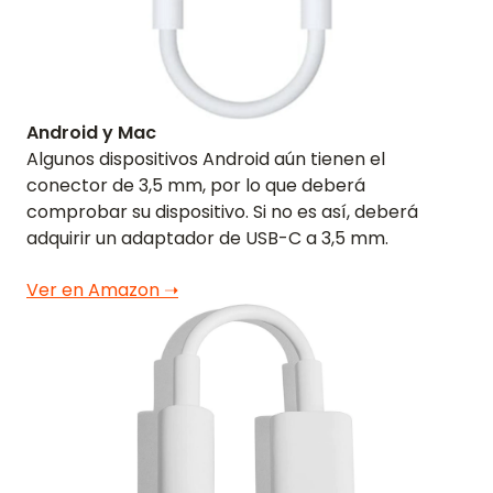
Android y Mac
Algunos dispositivos Android aún tienen el
conector de 3,5 mm, por lo que deberá
comprobar su dispositivo. Si no es así, deberá
adquirir un adaptador de USB-C a 3,5 mm.
Ver en Amazon ➝