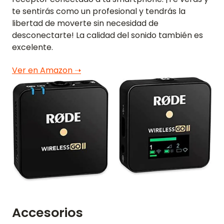
te sentirás como un profesional y tendrás la
libertad de moverte sin necesidad de
desconectarte! La calidad del sonido también es
excelente.
Ver en Amazon ➝
Accesorios