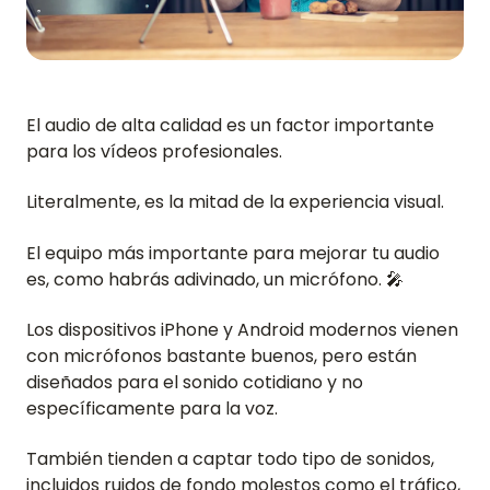
El audio de alta calidad es un factor importante
para los vídeos profesionales.
Literalmente, es la mitad de la experiencia visual.
El equipo más importante para mejorar tu audio
es, como habrás adivinado, un micrófono. 🎤
Los dispositivos iPhone y Android modernos vienen
con micrófonos bastante buenos, pero están
diseñados para el sonido cotidiano y no
específicamente para la voz.
También tienden a captar todo tipo de sonidos,
incluidos ruidos de fondo molestos como el tráfico,