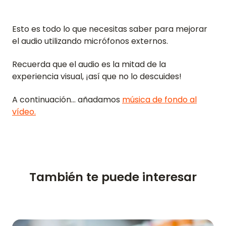
Esto es todo lo que necesitas saber para mejorar
el audio utilizando micrófonos externos.
Recuerda que el audio es la mitad de la
experiencia visual, ¡así que no lo descuides!
A continuación... añadamos
música de fondo al
vídeo.
También te puede interesar