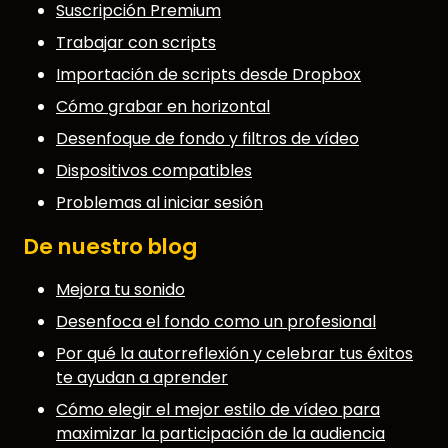
Suscripción Premium
Trabajar con scripts
Importación de scripts desde Dropbox
Cómo grabar en horizontal
Desenfoque de fondo y filtros de vídeo
Dispositivos compatibles
Problemas al iniciar sesión
De nuestro blog
Mejora tu sonido
Desenfoca el fondo como un profesional
Por qué la autorreflexión y celebrar tus éxitos
te ayudan a aprender
Cómo elegir el mejor estilo de vídeo para
maximizar la participación de la audiencia