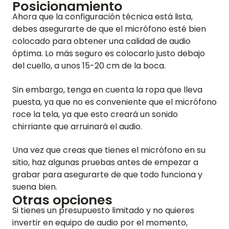
Posicionamiento
Ahora que la configuración técnica está lista,
debes asegurarte de que el micrófono esté bien
colocado para obtener una calidad de audio
óptima. Lo más seguro es colocarlo justo debajo
del cuello, a unos 15-20 cm de la boca.
Sin embargo, tenga en cuenta la ropa que lleva
puesta, ya que no es conveniente que el micrófono
roce la tela, ya que esto creará un sonido
chirriante que arruinará el audio.
Una vez que creas que tienes el micrófono en su
sitio, haz algunas pruebas antes de empezar a
grabar para asegurarte de que todo funciona y
suena bien.
Otras opciones
Si tienes un presupuesto limitado y no quieres
invertir en equipo de audio por el momento,