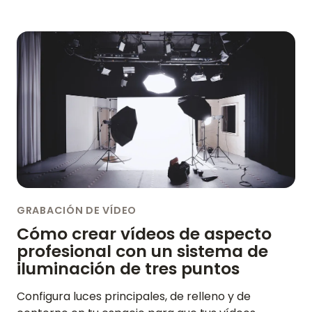
GRABACIÓN DE VÍDEO
Cómo crear vídeos de aspecto
profesional con un sistema de
iluminación de tres puntos
Configura luces principales, de relleno y de