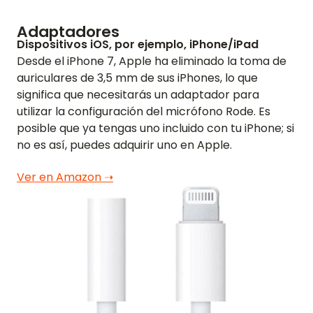
Adaptadores
Dispositivos iOS, por ejemplo, iPhone/iPad
Desde el iPhone 7, Apple ha eliminado la toma de
auriculares de 3,5 mm de sus iPhones, lo que
significa que necesitarás un adaptador para
utilizar la configuración del micrófono Rode. Es
posible que ya tengas uno incluido con tu iPhone; si
no es así, puedes adquirir uno en Apple.
Ver en Amazon ➝