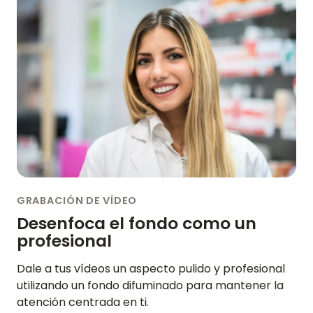
GRABACIÓN DE VÍDEO
Desenfoca el fondo como un
profesional
Dale a tus vídeos un aspecto pulido y profesional
utilizando un fondo difuminado para mantener la
atención centrada en ti.