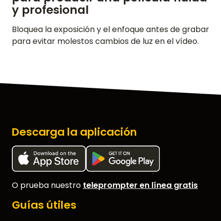
y profesional
Bloquea la exposición y el enfoque antes de grabar
para evitar molestos cambios de luz en el vídeo.
Descarga la aplicación
O prueba nuestro
teleprompter en línea gratis
Guías útiles