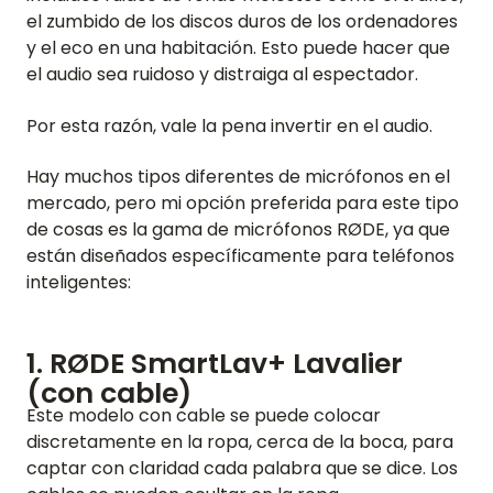
el zumbido de los discos duros de los ordenadores
y el eco en una habitación. Esto puede hacer que
el audio sea ruidoso y distraiga al espectador.
Por esta razón, vale la pena invertir en el audio.
Hay muchos tipos diferentes de micrófonos en el
mercado, pero mi opción preferida para este tipo
de cosas es la gama de micrófonos RØDE, ya que
están diseñados específicamente para teléfonos
inteligentes:
1. RØDE SmartLav+ Lavalier
(con cable)
Este modelo con cable se puede colocar
discretamente en la ropa, cerca de la boca, para
captar con claridad cada palabra que se dice. Los