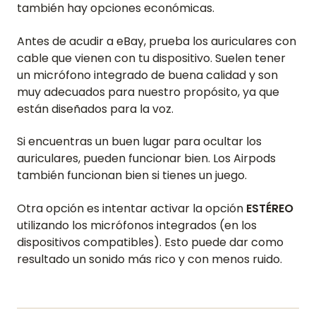
también hay opciones económicas.
Antes de acudir a eBay, prueba los auriculares con
cable que vienen con tu dispositivo. Suelen tener
un micrófono integrado de buena calidad y son
muy adecuados para nuestro propósito, ya que
están diseñados para la voz.
Si encuentras un buen lugar para ocultar los
auriculares, pueden funcionar bien. Los Airpods
también funcionan bien si tienes un juego.
Otra opción es intentar activar la opción
ESTÉREO
utilizando los micrófonos integrados (en los
dispositivos compatibles). Esto puede dar como
resultado un sonido más rico y con menos ruido.