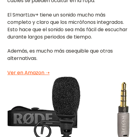
cables se pueden ocultar en la ropa.
El SmartLav+ tiene un sonido mucho más
completo y claro que los micrófonos integrados.
Esto hace que el sonido sea más fácil de escuchar
durante largos periodos de tiempo.
Además, es mucho más asequible que otras
alternativas.
Ver en Amazon ➝