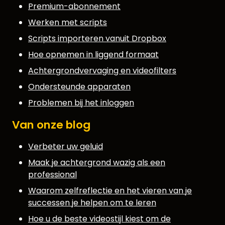
Premium-abonnement
Werken met scripts
Scripts importeren vanuit Dropbox
Hoe opnemen in liggend formaat
Achtergrondvervaging en videofilters
Ondersteunde apparaten
Problemen bij het inloggen
Van onze blog
Verbeter uw geluid
Maak je achtergrond wazig als een
professional
Waarom zelfreflectie en het vieren van je
successen je helpen om te leren
Hoe u de beste videostijl kiest om de