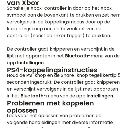
van Xbox
Schakel je Xbox-controller in door op het Xbox-
symbool aan de bovenkant te drukken en zet hem
vervolgens in de koppelingsmodus door op de
koppelingsknop aan de bovenkant van de
controller (naast de linker trigger) te drukken.
De controller gaat knipperen en verschijnt in de
lijst met apparaten in het
Bluetooth
-menu van de
app
Instellingen
.
PS4-koppelingsinstructies
Houd de
PS
-knop en de Share-knop tegelijkertijd 5
seconden ingedrukt. De controller gaat knipperen
en verschijnt vervolgens in de lijst met apparaten
in het
Bluetooth
-menu van de app
Instellingen
.
Problemen met koppelen
oplossen
Lees voor het oplossen van problemen de
HOME
volgende handleidingen met diverse informatie