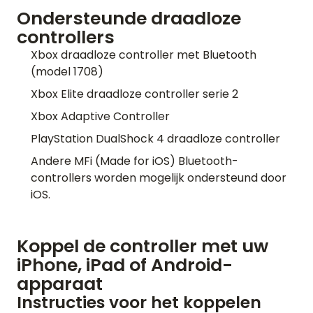
Ondersteunde draadloze
controllers
Xbox draadloze controller met Bluetooth
(model 1708)
Xbox Elite draadloze controller serie 2
Xbox Adaptive Controller
PlayStation DualShock 4 draadloze controller
Andere MFi (Made for iOS) Bluetooth-
controllers worden mogelijk ondersteund door
iOS.
Koppel de controller met uw
iPhone, iPad of Android-
apparaat
Instructies voor het koppelen