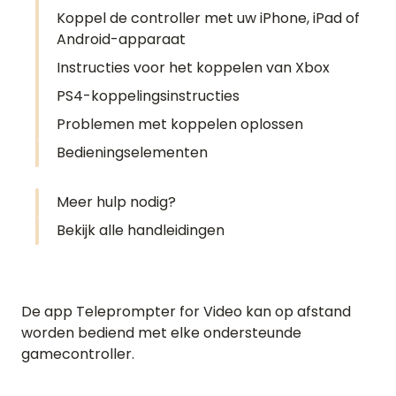
Koppel de controller met uw iPhone, iPad of
Android-apparaat
Instructies voor het koppelen van Xbox
PS4-koppelingsinstructies
Problemen met koppelen oplossen
Bedieningselementen
Meer hulp nodig?
Bekijk alle handleidingen
De app Teleprompter for Video kan op afstand
worden bediend met elke ondersteunde
gamecontroller.