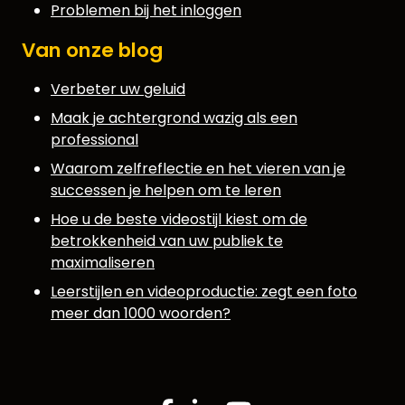
Problemen bij het inloggen
Van onze blog
Verbeter uw geluid
Maak je achtergrond wazig als een
professional
Waarom zelfreflectie en het vieren van je
successen je helpen om te leren
Hoe u de beste videostijl kiest om de
betrokkenheid van uw publiek te
maximaliseren
Leerstijlen en videoproductie: zegt een foto
meer dan 1000 woorden?