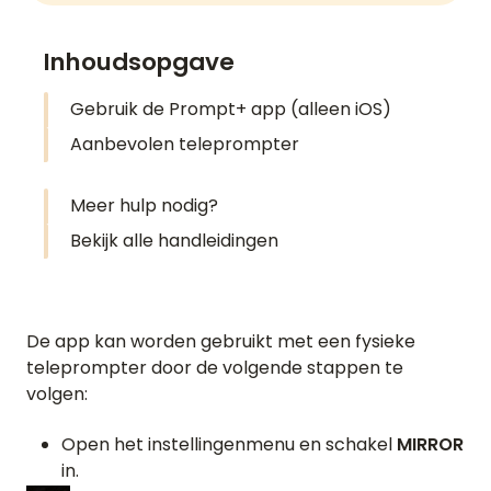
Inhoudsopgave
Gebruik de Prompt+ app (alleen iOS)
Aanbevolen teleprompter
Meer hulp nodig?
Bekijk alle handleidingen
De app kan worden gebruikt met een fysieke
teleprompter door de volgende stappen te
volgen:
Open het instellingenmenu en schakel
MIRROR
in.