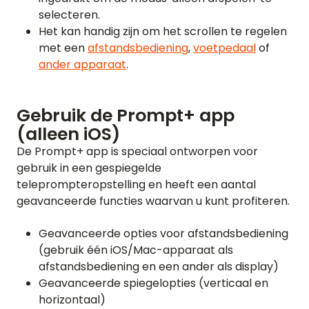
selecteren.
Het kan handig zijn om het scrollen te regelen
met een
afstandsbediening
,
voetpedaal
of
ander apparaat
.
Gebruik de Prompt+ app
(alleen iOS)
De Prompt+ app is speciaal ontworpen voor
gebruik in een gespiegelde
teleprompteropstelling en heeft een aantal
geavanceerde functies waarvan u kunt profiteren.
Geavanceerde opties voor afstandsbediening
(gebruik één iOS/Mac-apparaat als
afstandsbediening en een ander als display)
Geavanceerde spiegelopties (verticaal en
horizontaal)