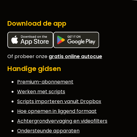
Download de app
Of probeer onze
gratis online autocue
Handige gidsen
Premium-abonnement
Werken met scripts
Scripts importeren vanuit Dropbox
Hoe opnemen in liggend formaat
Achtergrondvervaging en videofilters
Ondersteunde apparaten