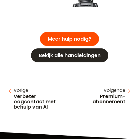
Meer hulp nodig?
Bekijk alle handleidingen
Vorige
Volgende
Verbeter
Premium-
oogcontact met
abonnement
behulp van AI