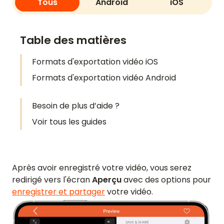
Tous
Android
iOS
Table des matières
Formats d'exportation vidéo iOS
Formats d'exportation vidéo Android
Besoin de plus d’aide ?
Voir tous les guides
Après avoir enregistré votre vidéo, vous serez
redirigé vers l'écran
Aperçu
avec des options pour
enregistrer et partager
votre vidéo.