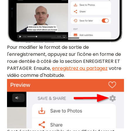
Pour modifier le format de sortie de
l'enregistrement, appuyez sur l'icône en forme de
roue dentée à côté de la section ENREGISTRER ET
PARTAGER. Ensuite,
enregistrez ou partagez
votre
vidéo comme d'habitude.