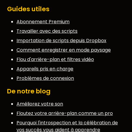
Guides utiles
Abonnement Premium
Travailler avec des scripts
Importation de scripts depuis Dropbox
Comment enregistrer en mode paysage
Flou d'arrière-plan et filtres vidéo
Appareils pris en charge
Problèmes de connexion
De notre blog
Améliorez votre son
Floutez votre arrière-plan comme un pro
Pourquoi l'introspection et la célébration de
vos succès vous aident à apprendre