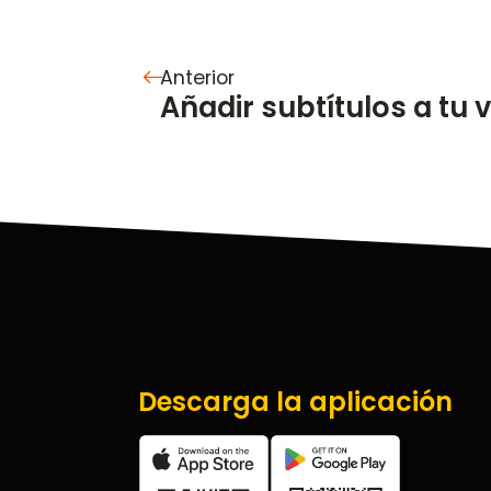
Anterior
Añadir subtítulos a tu 
Descarga la aplicación