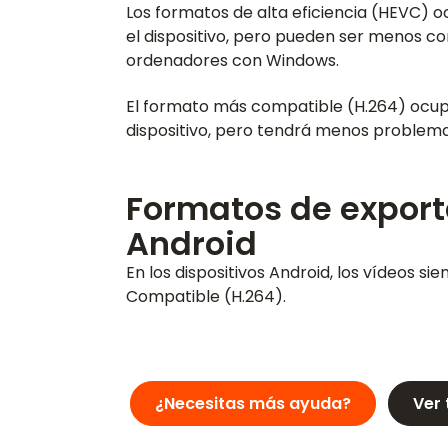
Los formatos de alta eficiencia (HEVC
el dispositivo, pero pueden ser menos co
ordenadores con Windows.
El formato más compatible (H.264) ocu
dispositivo, pero tendrá menos problema
Formatos de export
Android
En los dispositivos Android, los vídeos 
Compatible (H.264).
¿Necesitas más ayuda?
Ver 