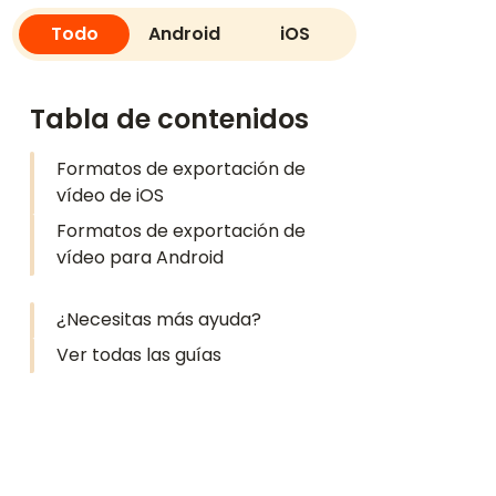
Todo
Android
iOS
Tabla de contenidos
Formatos de exportación de
vídeo de iOS
Formatos de exportación de
vídeo para Android
¿Necesitas más ayuda?
Ver todas las guías