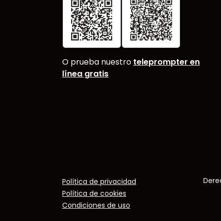
O prueba nuestro
teleprompter en
línea gratis
Dere
Política de privacidad
Política de cookies
Condiciones de uso