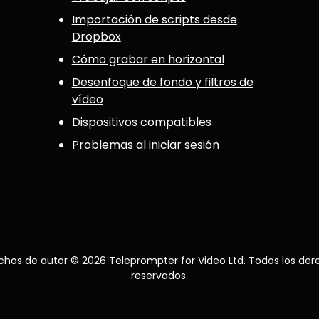
Importación de scripts desde
Dropbox
Cómo grabar en horizontal
Desenfoque de fondo y filtros de
vídeo
Dispositivos compatibles
Problemas al iniciar sesión
chos de autor © 2026 Teleprompter for Video Ltd. Todos los der
reservados.