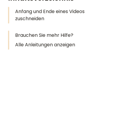
Anfang und Ende eines Videos
zuschneiden
Brauchen Sie mehr Hilfe?
Alle Anleitungen anzeigen