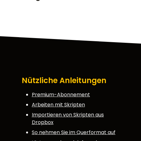
Nützliche Anleitungen
Premium-Abonnement
Arbeiten mit Skripten
Importieren von Skripten aus
Dropbox
So nehmen Sie im Querformat auf