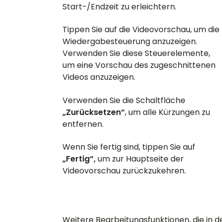
Start-/Endzeit zu erleichtern.
Tippen Sie auf die Videovorschau, um die
Wiedergabesteuerung anzuzeigen.
Verwenden Sie diese Steuerelemente,
um eine Vorschau des zugeschnittenen
Videos anzuzeigen.
Verwenden Sie die Schaltfläche
„Zurücksetzen“
, um alle Kürzungen zu
entfernen.
Wenn Sie fertig sind, tippen Sie auf
„Fertig“,
um zur Hauptseite der
Videovorschau zurückzukehren.
Weitere Bearbeitungsfunktionen, die in d