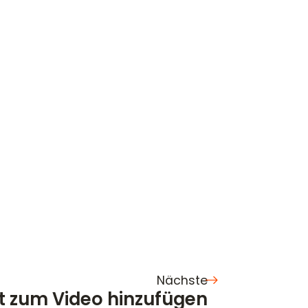
Nächste
t zum Video hinzufügen