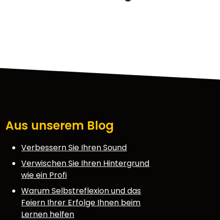
Aus unserem Blog
Verbessern Sie Ihren Sound
Verwischen Sie Ihren Hintergrund
wie ein Profi
Warum Selbstreflexion und das
Feiern Ihrer Erfolge Ihnen beim
Lernen helfen