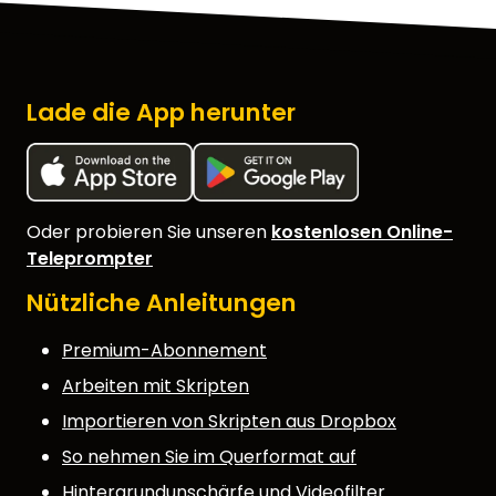
Lade die App herunter
Oder probieren Sie unseren
kostenlosen Online-
Teleprompter
Nützliche Anleitungen
Premium-Abonnement
Arbeiten mit Skripten
Importieren von Skripten aus Dropbox
So nehmen Sie im Querformat auf
Hintergrundunschärfe und Videofilter