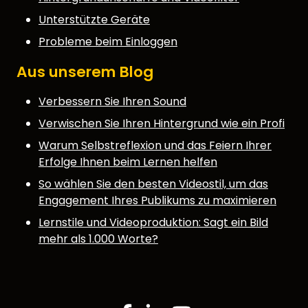
Unterstützte Geräte
Probleme beim Einloggen
Aus unserem Blog
Verbessern Sie Ihren Sound
Verwischen Sie Ihren Hintergrund wie ein Profi
Warum Selbstreflexion und das Feiern Ihrer
Erfolge Ihnen beim Lernen helfen
So wählen Sie den besten Videostil, um das
Engagement Ihres Publikums zu maximieren
Lernstile und Videoproduktion: Sagt ein Bild
mehr als 1.000 Worte?