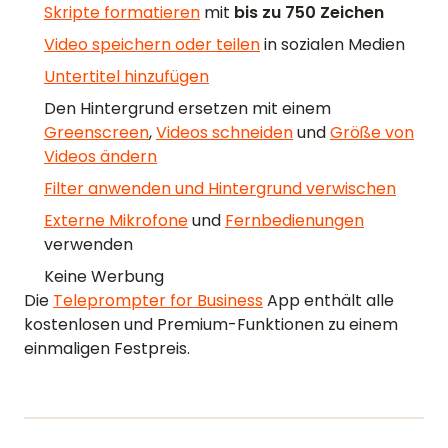
Skripte formatieren
mit
bis zu 750 Zeichen
Video speichern oder teilen
in sozialen Medien
Untertitel hinzufügen
Den Hintergrund ersetzen mit einem
Greenscreen
,
Videos schneiden
und
Größe von
Videos ändern
Filter anwenden und Hintergrund verwischen
Externe Mikrofone
und
Fernbedienungen
verwenden
Keine Werbung
Die
Teleprompter for Business
App enthält alle
kostenlosen und Premium-Funktionen zu einem
einmaligen Festpreis.