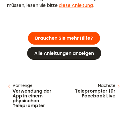
müssen, lesen Sie bitte
diese Anleitung
.
Brauchen Sie mehr Hilfe?
Alle Anleitungen anzeigen
Vorherige
Nächste
Verwendung der
Teleprompter für
App in einem
Facebook Live
physischen
Teleprompter