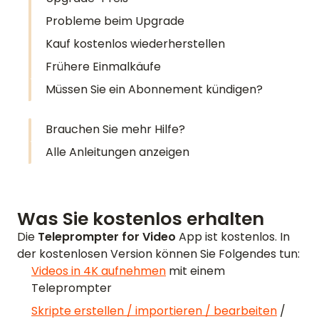
Probleme beim Upgrade
Kauf kostenlos wiederherstellen
Frühere Einmalkäufe
Müssen Sie ein Abonnement kündigen?
Brauchen Sie mehr Hilfe?
Alle Anleitungen anzeigen
Was Sie kostenlos erhalten
Die
Teleprompter for Video
App ist kostenlos. In
der kostenlosen Version können Sie Folgendes tun:
Videos in 4K aufnehmen
mit einem
Teleprompter
Skripte erstellen / importieren / bearbeiten
/