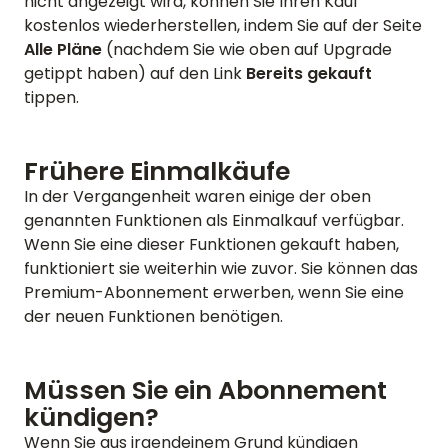
nicht angezeigt wird, können Sie Ihren Kauf
kostenlos wiederherstellen, indem Sie auf der Seite
Alle Pläne
(nachdem Sie wie oben auf Upgrade
getippt haben) auf den Link
Bereits gekauft
tippen.
Frühere Einmalkäufe
In der Vergangenheit waren einige der oben
genannten Funktionen als Einmalkauf verfügbar.
Wenn Sie eine dieser Funktionen gekauft haben,
funktioniert sie weiterhin wie zuvor. Sie können das
Premium-Abonnement erwerben, wenn Sie eine
der neuen Funktionen benötigen.
Müssen Sie ein Abonnement
kündigen?
Wenn Sie aus irgendeinem Grund kündigen