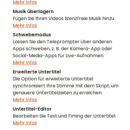
Mehr Infos
Musik überlagern
Fügen Sie Ihren Videos lizenzfreie Musik hinzu
Mehr Infos
Schwebemodus
Lassen Sie den Teleprompter über anderen
Apps schweben, z. B. der Kamera-App oder
Social-Media-Apps für Live-Aufnahmen.
Mehr Infos
Erweiterte Untertitel
Die Option für erweiterte Untertitel
synchronisiert Ihre Stimme mit dem Skript, um
genauere Untertitelzeiten zu erreichen.
Mehr Infos
Untertitel-Editor
Bearbeiten Sie Text und Timing der Untertitel.
Mehr Infos