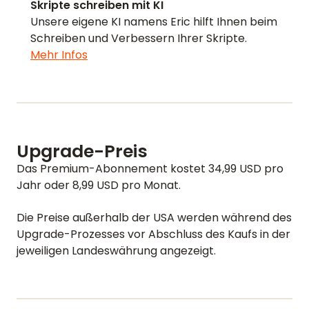
Skripte schreiben mit KI
Unsere eigene KI namens Eric hilft Ihnen beim
Schreiben und Verbessern Ihrer Skripte.
Mehr Infos
Upgrade-Preis
Das Premium-Abonnement kostet 34,99 USD pro
Jahr oder 8,99 USD pro Monat.
Die Preise außerhalb der USA werden während des
STARTSEITE
Upgrade-Prozesses vor Abschluss des Kaufs in der
jeweiligen Landeswährung angezeigt.
BEWERTUNGEN
FUNKTIONEN