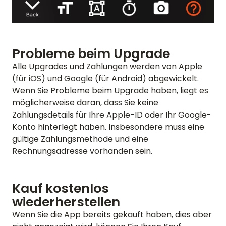
Probleme beim Upgrade
Alle Upgrades und Zahlungen werden von Apple
(für iOS) und Google (für Android) abgewickelt.
Wenn Sie Probleme beim Upgrade haben, liegt es
möglicherweise daran, dass Sie keine
Zahlungsdetails für Ihre Apple-ID oder Ihr Google-
Konto hinterlegt haben. Insbesondere muss eine
gültige Zahlungsmethode und eine
Rechnungsadresse vorhanden sein.
Kauf kostenlos
wiederherstellen
Wenn Sie die App bereits gekauft haben, dies aber