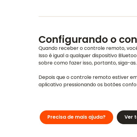
Configurando o con
Quando receber o controle remoto, você
Isso é igual a qualquer dispositivo Bluet
sobre como fazer isso, portanto, siga-as.
Depois que o controle remoto estiver e
aplicativo pressionando os botões conf
Precisa de mais ajuda?
Ver 