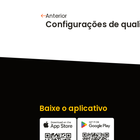
Anterior
Configurações de qual
Baixe o aplicativo