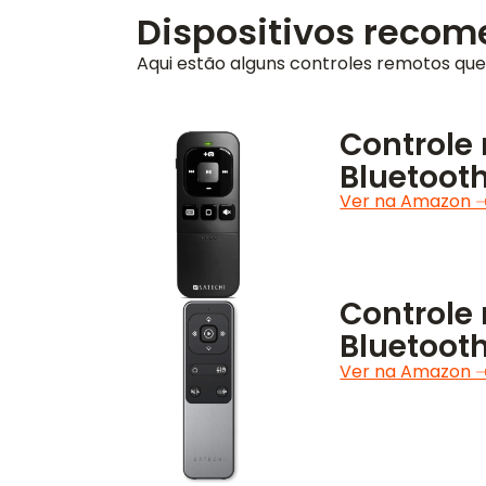
Dispositivos reco
Aqui estão alguns controles remotos que
Controle
Bluetooth
Ver na Amazon 
Controle
Bluetooth
Ver na Amazon 