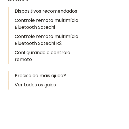
Dispositivos recomendados
Controle remoto multimídia
Bluetooth Satechi
Controle remoto multimídia
Bluetooth Satechi R2
Configurando o controle
remoto
Precisa de mais ajuda?
Ver todos os guias