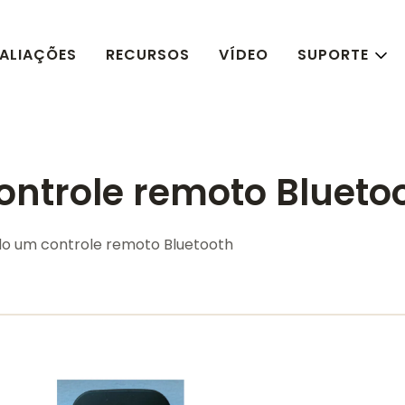
ALIAÇÕES
RECURSOS
VÍDEO
SUPORTE
ontrole remoto Blueto
ndo um controle remoto Bluetooth