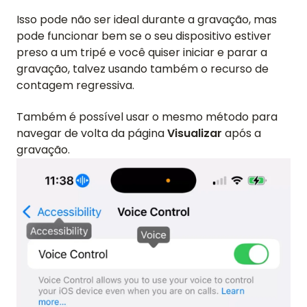
Isso pode não ser ideal durante a gravação, mas
pode funcionar bem se o seu dispositivo estiver
preso a um tripé e você quiser iniciar e parar a
gravação, talvez usando também o recurso de
contagem regressiva.
Também é possível usar o mesmo método para
navegar de volta da página
Visualizar
após a
gravação.