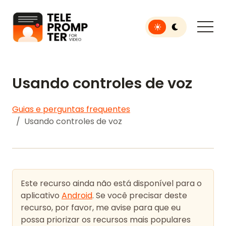
Toggle light or dar
Teleprompter para vídeo
Usando controles de voz
Guias e perguntas frequentes
Usando controles de voz
Este recurso ainda não está disponível para o
aplicativo
Android
. Se você precisar deste
recurso, por favor, me avise para que eu
possa priorizar os recursos mais populares