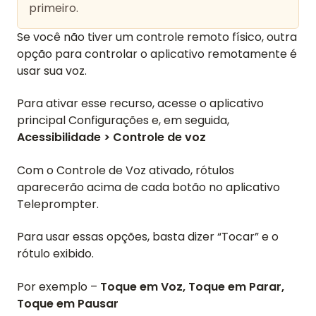
primeiro.
Se você não tiver um controle remoto físico, outra
opção para controlar o aplicativo remotamente é
usar sua voz.
Para ativar esse recurso, acesse o aplicativo
principal Configurações e, em seguida,
Acessibilidade > Controle de voz
Com o Controle de Voz ativado, rótulos
aparecerão acima de cada botão no aplicativo
Teleprompter.
Para usar essas opções, basta dizer “Tocar” e o
rótulo exibido.
Por exemplo –
Toque em Voz, Toque em Parar,
Toque em Pausar