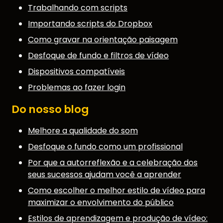
Trabalhando com scripts
Importando scripts do Dropbox
Como gravar na orientação paisagem
Desfoque de fundo e filtros de vídeo
Dispositivos compatíveis
Problemas ao fazer login
Do nosso blog
Melhore a qualidade do som
Desfoque o fundo como um profissional
Por que a autorreflexão e a celebração dos
seus sucessos ajudam você a aprender
Como escolher o melhor estilo de vídeo para
maximizar o envolvimento do público
Estilos de aprendizagem e produção de vídeo: