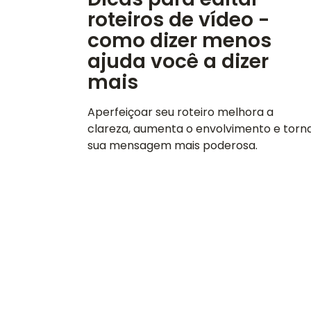
roteiros de vídeo -
como dizer menos
ajuda você a dizer
mais
Aperfeiçoar seu roteiro melhora a
clareza, aumenta o envolvimento e torn
sua mensagem mais poderosa.