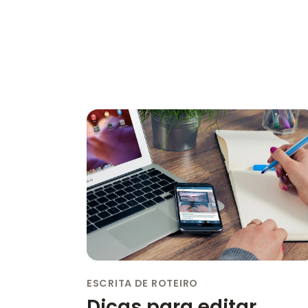
ESCRITA DE ROTEIRO
Dicas para editar