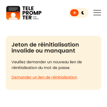
Toggle light or dar
Téléprompteur pour la vidéo
Jeton de réinitialisation
invalide ou manquant
Veuillez demander un nouveau lien de
réinitialisation du mot de passe.
Demander un lien de réinitialisation