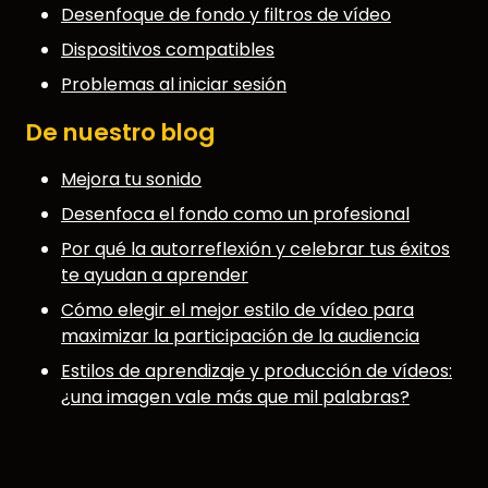
Desenfoque de fondo y filtros de vídeo
Dispositivos compatibles
Problemas al iniciar sesión
De nuestro blog
Mejora tu sonido
Desenfoca el fondo como un profesional
Por qué la autorreflexión y celebrar tus éxitos
te ayudan a aprender
Cómo elegir el mejor estilo de vídeo para
maximizar la participación de la audiencia
Estilos de aprendizaje y producción de vídeos:
¿una imagen vale más que mil palabras?