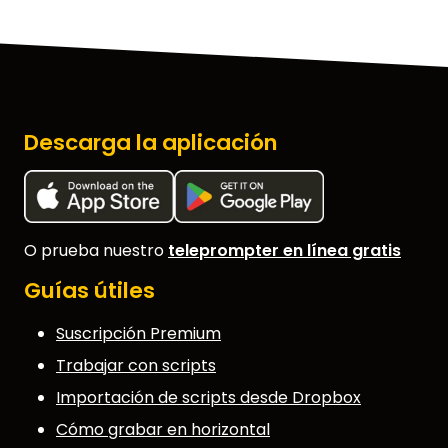
Descarga la aplicación
O prueba nuestro
teleprompter en línea gratis
Guías útiles
Suscripción Premium
Trabajar con scripts
Importación de scripts desde Dropbox
Cómo grabar en horizontal