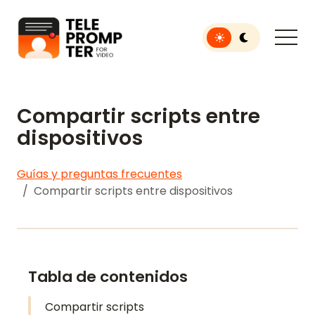
Toggle light or dar
Teleprompter para video
Compartir scripts entre
dispositivos
Guías y preguntas frecuentes
Compartir scripts entre dispositivos
Tabla de contenidos
Compartir scripts