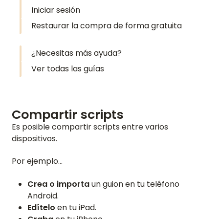
Iniciar sesión
Restaurar la compra de forma gratuita
¿Necesitas más ayuda?
Ver todas las guías
Compartir scripts
Es posible compartir scripts entre varios
dispositivos.
Por ejemplo...
Crea o importa
un guion en tu teléfono
Android.
Edítelo
en tu iPad.