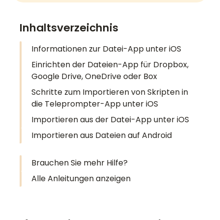
Inhaltsverzeichnis
Informationen zur Datei-App unter iOS
Einrichten der Dateien-App für Dropbox,
Google Drive, OneDrive oder Box
Schritte zum Importieren von Skripten in
die Teleprompter-App unter iOS
Importieren aus der Datei-App unter iOS
Importieren aus Dateien auf Android
Brauchen Sie mehr Hilfe?
Alle Anleitungen anzeigen