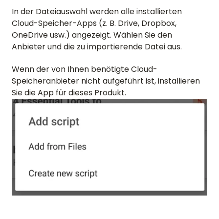
In der Dateiauswahl werden alle installierten
Cloud-Speicher-Apps (z. B. Drive, Dropbox,
OneDrive usw.) angezeigt. Wählen Sie den
Anbieter und die zu importierende Datei aus.
Wenn der von Ihnen benötigte Cloud-
Speicheranbieter nicht aufgeführt ist, installieren
Sie die App für dieses Produkt.