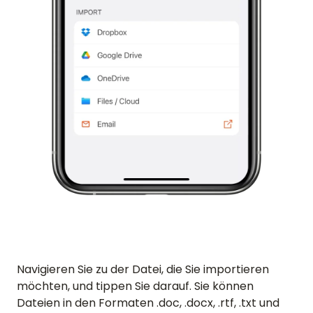
Navigieren Sie zu der Datei, die Sie importieren
möchten, und tippen Sie darauf. Sie können
Dateien in den Formaten .doc, .docx, .rtf, .txt und