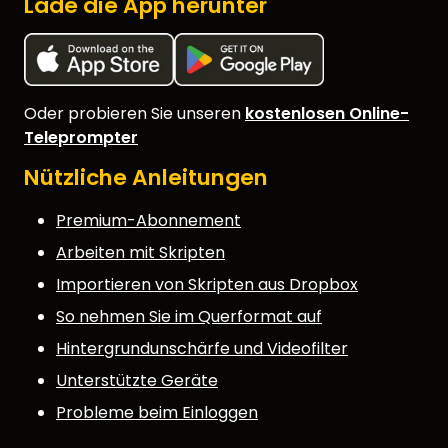
Lade die App herunter
Oder probieren Sie unseren
kostenlosen Online-
Teleprompter
Nützliche Anleitungen
Premium-Abonnement
Arbeiten mit Skripten
Importieren von Skripten aus Dropbox
So nehmen Sie im Querformat auf
Hintergrundunschärfe und Videofilter
Unterstützte Geräte
Probleme beim Einloggen