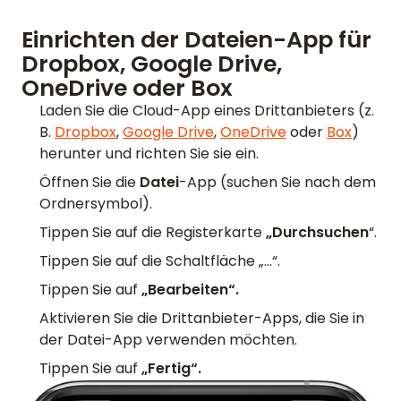
Einrichten der Dateien-App für
Dropbox, Google Drive,
OneDrive oder Box
Laden Sie die Cloud-App eines Drittanbieters (z.
B.
Dropbox
,
Google Drive
,
OneDrive
oder
Box
)
herunter und richten Sie sie ein.
Öffnen Sie die
Datei
-App (suchen Sie nach dem
Ordnersymbol).
Tippen Sie auf die Registerkarte
„Durchsuchen
“.
Tippen Sie auf die Schaltfläche „…“.
Tippen Sie auf
„Bearbeiten“.
Aktivieren Sie die Drittanbieter-Apps, die Sie in
der Datei-App verwenden möchten.
Tippen Sie auf
„Fertig“.