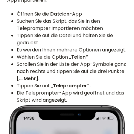
App importieren.
Öffnen Sie die
Dateien
-App
Suchen Sie das Skript, das Sie in den
Teleprompter importieren möchten
Tippen Sie auf die Datei und halten Sie sie
gedrückt.
Es werden Ihnen mehrere Optionen angezeigt.
Wählen Sie die Option
„Teilen“
Scrollen Sie in der Liste der App-Symbole ganz
nach rechts und tippen Sie auf die drei Punkte
[… Mehr]
.
Tippen Sie auf
„Teleprompter“.
Die Teleprompter-App wird geöffnet und das
Skript wird angezeigt.