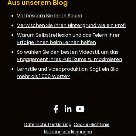
Aus unserem Blog
Verbessern Sie Ihren Sound
Verwischen Sie Ihren Hintergrund wie ein Profi
Warum Selbstreflexion und das Feiern Ihrer
Erfolge Ihnen beim Lernen helfen
So wählen Sie den besten Videostil, um das
Engagement Ihres Publikums zu maximieren
Lernstile und Videoproduktion: Sagt ein Bild
mehr als 1.000 Worte?
Facebook
Linkedin
YouTube
Datenschutzerklärung
Cookie-Richtlinie
Nutzungsbedingungen