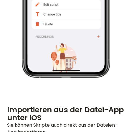
Importieren aus der Datei-App
unter iOS
Sie können Skripte auch direkt aus der Dateien-