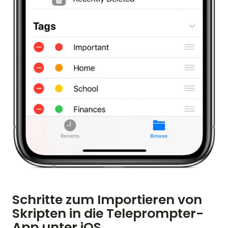
Schritte zum Importieren von
Skripten in die Teleprompter-
App unter iOS