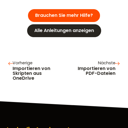
Brauchen Sie mehr Hilfe?
Alle Anleitungen anzeigen
Vorherige
Nächste
Importieren von
Importieren von
Skripten aus
PDF-Dateien
OneDrive