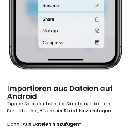
Importieren aus Dateien auf
Android
Tippen Sie in der Liste der Skripte auf die rote
Schaltfläche
„+“
, um
ein Skript hinzuzufügen
.
Dann
„Aus Dateien hinzufügen“