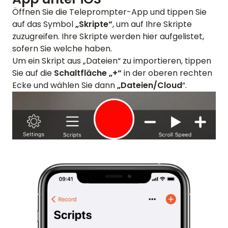
Öffnen Sie die Teleprompter-App und tippen Sie
auf das Symbol
„Skripte“
, um auf Ihre Skripte
zuzugreifen. Ihre Skripte werden hier aufgelistet,
sofern Sie welche haben.
Um ein Skript aus „Dateien“ zu importieren, tippen
Sie auf die
Schaltfläche „+“
in der oberen rechten
Ecke und wählen Sie dann
„Dateien/Cloud
“.