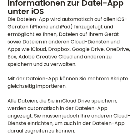
Informationen zur Datei-App
unter iOS
Die Dateien-App wird automatisch auf allen iOS-
Geräten (iPhone und iPad) hinzugefügt und
ermöglicht es Ihnen, Dateien auf Ihrem Gerät
sowie Dateien in anderen Cloud-Diensten und
Apps wie iCloud, Dropbox, Google Drive, OneDrive,
Box, Adobe Creative Cloud und anderen zu
speichern und zu verwalten.
Mit der Dateien-App können Sie mehrere Skripte
gleichzeitig importieren.
Alle Dateien, die Sie in iCloud Drive speichern,
werden automatisch in der Dateien-App
angezeigt. Sie müssen jedoch Ihre anderen Cloud-
Dienste einrichten, um auch in der Dateien-App
darauf zugreifen zu können.