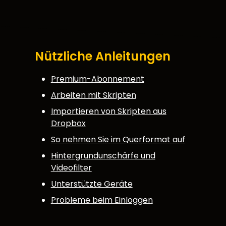
Nützliche Anleitungen
Premium-Abonnement
Arbeiten mit Skripten
Importieren von Skripten aus
Dropbox
So nehmen Sie im Querformat auf
Hintergrundunschärfe und
Videofilter
Unterstützte Geräte
Probleme beim Einloggen