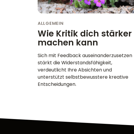
ALLGEMEIN
Wie Kritik dich stärker
machen kann
Sich mit Feedback auseinanderzusetzen
stärkt die Widerstandsfähigkeit,
verdeutlicht Ihre Absichten und
unterstützt selbstbewusstere kreative
Entscheidungen.