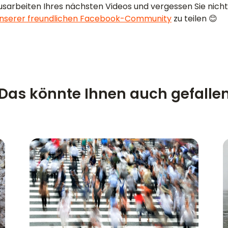
sarbeiten Ihres nächsten Videos und vergessen Sie nicht,
nserer freundlichen Facebook-Community
zu teilen 😊
Das könnte Ihnen auch gefalle