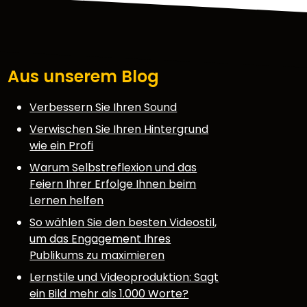
Aus unserem Blog
Verbessern Sie Ihren Sound
Verwischen Sie Ihren Hintergrund
wie ein Profi
Warum Selbstreflexion und das
Feiern Ihrer Erfolge Ihnen beim
Lernen helfen
So wählen Sie den besten Videostil,
um das Engagement Ihres
Publikums zu maximieren
Lernstile und Videoproduktion: Sagt
ein Bild mehr als 1.000 Worte?