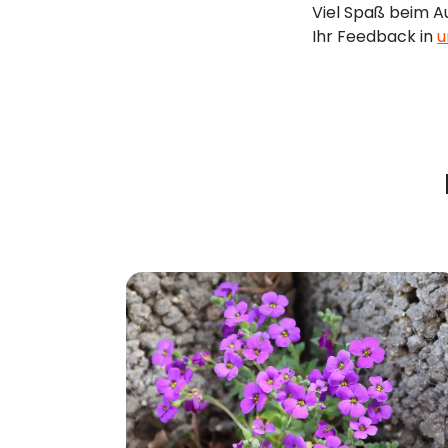
Viel Spaß beim Au
Ihr Feedback in
u