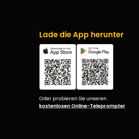
Lade die App herunter
Oder probieren Sie unseren
kostenlosen Online-Teleprompter