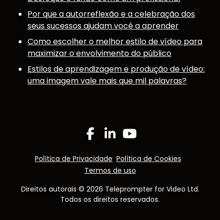
Por que a autorreflexão e a celebração dos
seus sucessos ajudam você a aprender
Como escolher o melhor estilo de vídeo para
maximizar o envolvimento do público
Estilos de aprendizagem e produção de vídeo:
uma imagem vale mais que mil palavras?
Facebook
Linkedin
YouTube
Política de Privacidade
Política de Cookies
Termos de uso
Direitos autorais © 2026 Teleprompter for Video Ltd.
Todos os direitos reservados.