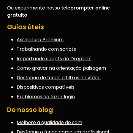
Ou experimente nosso
teleprompter online
gratuito
Guias úteis
Assinatura Premium
Trabalhando com scripts
Importando scripts do Dropbox
Como gravar na orientação paisagem
Desfoque de fundo e filtros de vídeo
Dispositivos compatíveis
Problemas ao fazer login
Do nosso blog
Melhore a qualidade do som
Desfoque o fundo como um profissional