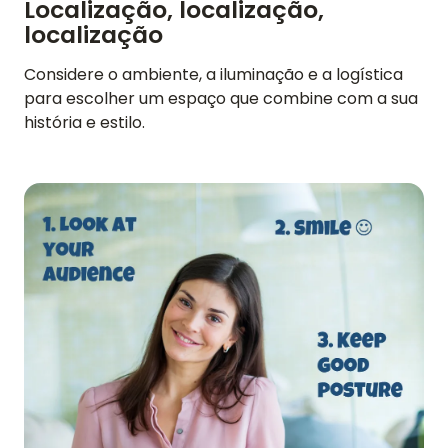
Localização, localização,
localização
Considere o ambiente, a iluminação e a logística
para escolher um espaço que combine com a sua
história e estilo.