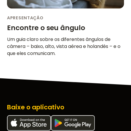
APRESENTAÇÃO
Encontre o seu ângulo
Um guia claro sobre os diferentes ângulos de
câmera – baixo, alto, vista aérea e holandês – e o
que eles comunicam.
Baixe o aplicativo