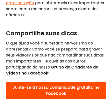
apresentação
para obter mais dicas importantes
sobre como melhorar sua presença diante das
câmeras.
Compartilhe suas dicas
O que ajuda você a superar o nervosismo ao
apresentar? Como você se prepara para gravar
seus vídeos? Por que não compartilhar suas dicas
mais importantes – e ouvir as dos outros –
participando do nosso
Grupo de Criadores de
Vídeos no Facebook
?
Junte-se à nossa comunidade gratuita no
Facebook