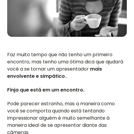
Faz muito tempo que não tenho um primeiro
encontro, mas tenho uma ótima dica que ajudará
você a se tornar um apresentador
mais
envolvente e simpático
...
Finja que está em um encontro.
Pode parecer estranho, mas a maneira como
você se comporta quando está tentando
impressionar alguém é muito semelhante à
maneira ideal de se apresentar diante das
câmeras.