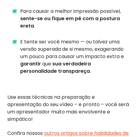
Para causar a melhor impressão possível,
sente-se ou fique em pé com a postura
ereta
.
E tente ser você mesmo — ou talvez uma
versão superada de si mesmo, exagerando
um pouco para causar um impacto extra e
garantir
que
sua verdadeira
personalidade transpareça
.
Use essas técnicas na preparação e
apresentação do seu vídeo – e pronto – você será
um apresentador muito mais envolvente e
simpático!
Confira nossos
outros artigos sobre habilidades de