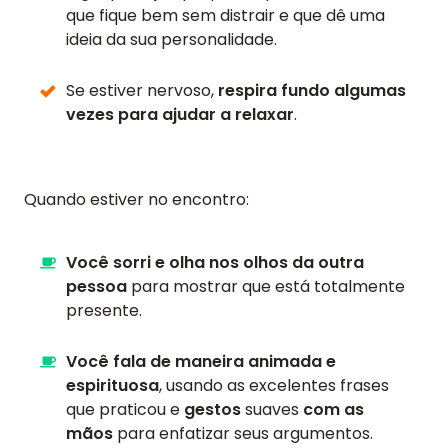
que fique bem sem distrair e que dê uma
ideia da sua personalidade.
Se estiver nervoso,
respira fundo algumas
vezes para ajudar a relaxar
.
Quando estiver no encontro:
Você sorri e olha nos olhos da outra
pessoa
para mostrar que está totalmente
presente.
Você fala de maneira animada e
espirituosa
, usando as excelentes frases
que praticou e
gestos
suaves
com as
mãos
para enfatizar seus argumentos.