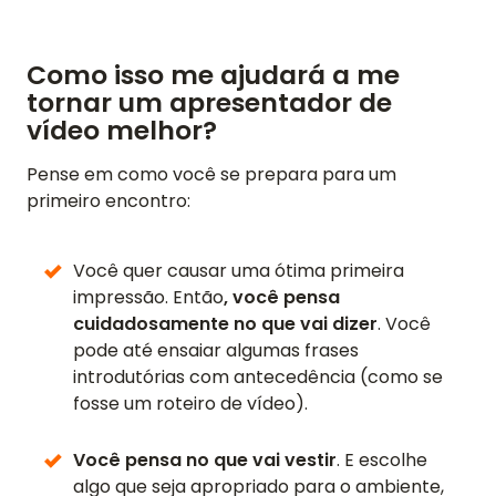
Como isso me ajudará a me
tornar um apresentador de
vídeo melhor?
Pense em como você se prepara para um
primeiro encontro:
Você quer causar uma ótima primeira
impressão. Então
, você pensa
cuidadosamente no que vai dizer
. Você
pode até ensaiar algumas frases
introdutórias com antecedência (como se
fosse um roteiro de vídeo).
Você pensa no que vai vestir
. E escolhe
algo que seja apropriado para o ambiente,