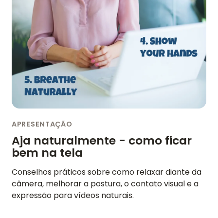
APRESENTAÇÃO
Aja naturalmente - como ficar
bem na tela
Conselhos práticos sobre como relaxar diante da
câmera, melhorar a postura, o contato visual e a
expressão para vídeos naturais.