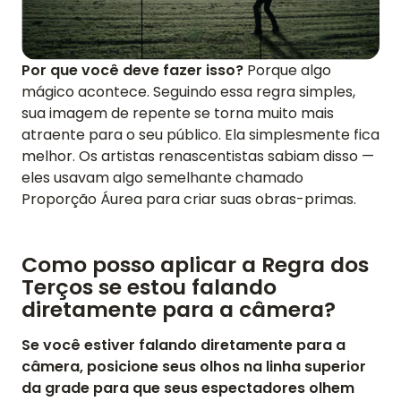
Por que você deve fazer isso?
Porque algo
mágico acontece. Seguindo essa regra simples,
sua imagem de repente se torna muito mais
atraente para o seu público. Ela simplesmente fica
melhor. Os artistas renascentistas sabiam disso —
eles usavam algo semelhante chamado
Proporção Áurea para criar suas obras-primas.
Como posso aplicar a Regra dos
Terços se estou falando
diretamente para a câmera?
Se você estiver falando diretamente para a
câmera, posicione seus olhos na linha superior
da grade para que seus espectadores olhem