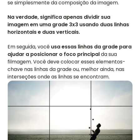
se simplesmente da composição da imagem.
Na verdade, significa apenas dividir sua
imagem em uma grade 3x3 usando duas linhas
horizontais e duas verticais.
Em seguida, você
usa essas linhas da grade para
ajudar a posicionar o foco principal
da sua
filmagem. Você deve colocar esses elementos-
chave nas linhas da grade ou, melhor ainda, nas
interseções onde as linhas se encontram.