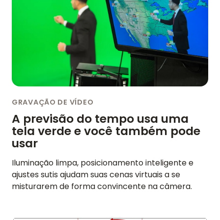
GRAVAÇÃO DE VÍDEO
A previsão do tempo usa uma
tela verde e você também pode
usar
Iluminação limpa, posicionamento inteligente e
ajustes sutis ajudam suas cenas virtuais a se
misturarem de forma convincente na câmera.