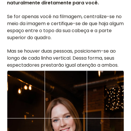
naturalmente diretamente para você.
Se for apenas você na filmagem, centralize-se no
meio da imagem e certifique-se de que haja algum
espaço entre o topo da sua cabeça e a parte
superior do quadro.
Mas se houver duas pessoas, posicionem-se ao
longo de cada linha vertical. Dessa forma, seus
espectadores prestarão igual atenção a ambos.