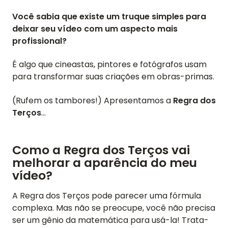
Você sabia que existe um truque simples para
deixar seu vídeo com um aspecto mais
profissional?
É algo que cineastas, pintores e fotógrafos usam
para transformar suas criações em obras-primas.
(Rufem os tambores!) Apresentamos a
Regra dos
Terços
...
Como a Regra dos Terços vai
melhorar a aparência do meu
vídeo?
A Regra dos Terços pode parecer uma fórmula
complexa. Mas não se preocupe, você não precisa
ser um gênio da matemática para usá-la! Trata-