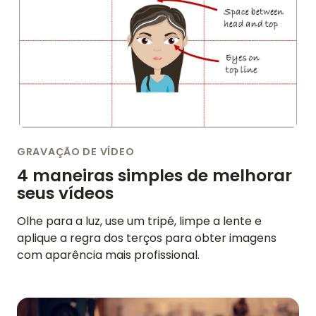
GRAVAÇÃO DE VÍDEO
4 maneiras simples de melhorar
seus vídeos
Olhe para a luz, use um tripé, limpe a lente e
aplique a regra dos terços para obter imagens
com aparência mais profissional.