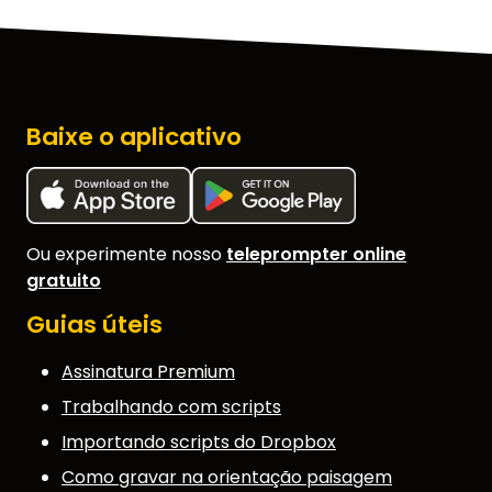
Baixe o aplicativo
Ou experimente nosso
teleprompter online
gratuito
Guias úteis
Assinatura Premium
Trabalhando com scripts
Importando scripts do Dropbox
Como gravar na orientação paisagem