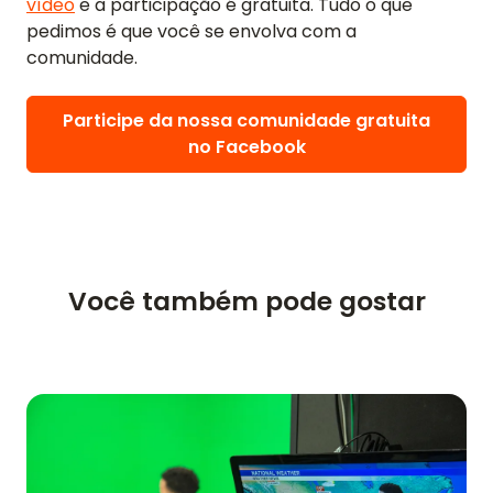
vídeo
e a participação é gratuita. Tudo o que
pedimos é que você se envolva com a
comunidade.
Participe da nossa comunidade gratuita
no Facebook
Você também pode gostar