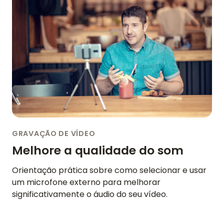
GRAVAÇÃO DE VÍDEO
Melhore a qualidade do som
Orientação prática sobre como selecionar e usar
um microfone externo para melhorar
significativamente o áudio do seu vídeo.