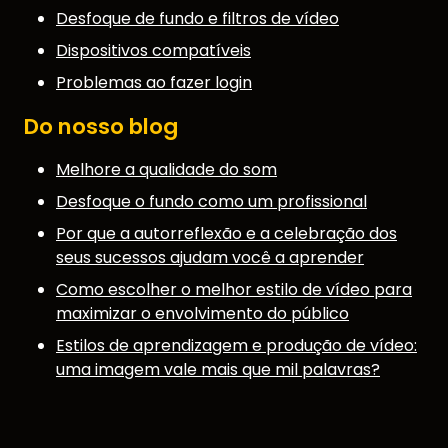
Desfoque de fundo e filtros de vídeo
Dispositivos compatíveis
Problemas ao fazer login
Do nosso blog
Melhore a qualidade do som
Desfoque o fundo como um profissional
Por que a autorreflexão e a celebração dos
seus sucessos ajudam você a aprender
Como escolher o melhor estilo de vídeo para
maximizar o envolvimento do público
Estilos de aprendizagem e produção de vídeo:
uma imagem vale mais que mil palavras?