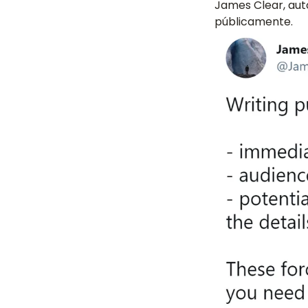
James Clear, aut
públicamente.