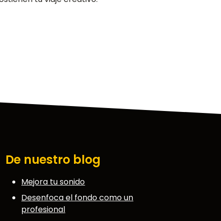
De nuestro blog
Mejora tu sonido
Desenfoca el fondo como un
profesional