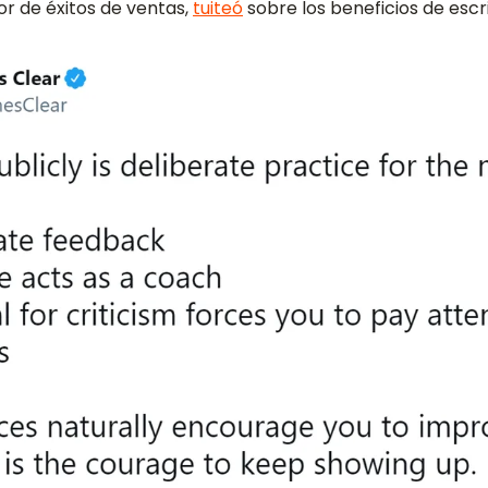
or de éxitos de ventas,
tuiteó
sobre los beneficios de escri