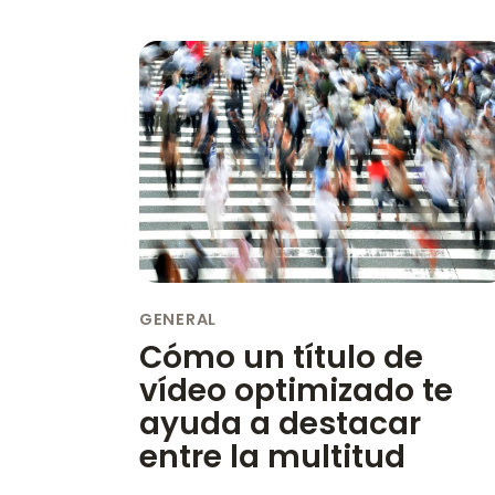
GENERAL
Cómo un título de
vídeo optimizado te
ayuda a destacar
entre la multitud