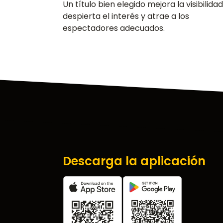
Un título bien elegido mejora la visibilidad
despierta el interés y atrae a los
espectadores adecuados.
Descarga la aplicación