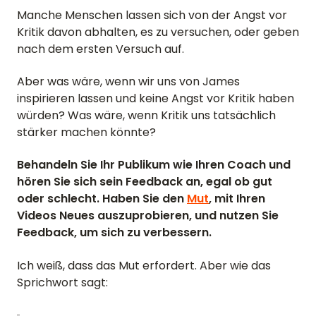
Manche Menschen lassen sich von der Angst vor
Kritik davon abhalten, es zu versuchen, oder geben
nach dem ersten Versuch auf.
Aber was wäre, wenn wir uns von James
inspirieren lassen und keine Angst vor Kritik haben
würden? Was wäre, wenn Kritik uns tatsächlich
stärker machen könnte?
Behandeln Sie Ihr Publikum wie Ihren Coach und
hören Sie sich sein Feedback an, egal ob gut
oder schlecht. Haben Sie den
Mut
, mit Ihren
Videos Neues auszuprobieren, und nutzen Sie
Feedback, um sich zu verbessern.
Ich weiß, dass das Mut erfordert. Aber wie das
Sprichwort sagt: