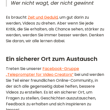
Wer nicht wagt, der nicht gewinnt
Es braucht
Zeit und Geduld
, um gut darin zu
werden, Videos zu drehen. Aber wenn Sie jede
Kritik, die Sie erhalten, als Chance sehen, stärker zu
werden, werden Sie immer besser werden. Denken
Sie daran, wir alle lernen dabei.
Ein sicherer Ort zum Austausch
Treten Sie unserer
Facebook-Gruppe
„Teleprompter for Video Creators”
bei und werden
Sie Teil einer freundlichen Online-Community, in
der sich alle gegenseitig dabei helfen, bessere
Videos zu erstellen. Es ist ein sicherer Ort, um
Fragen zu stellen, Geschichten auszutauschen,
Feedback zu erhalten und sich inspirieren zu
lassen!