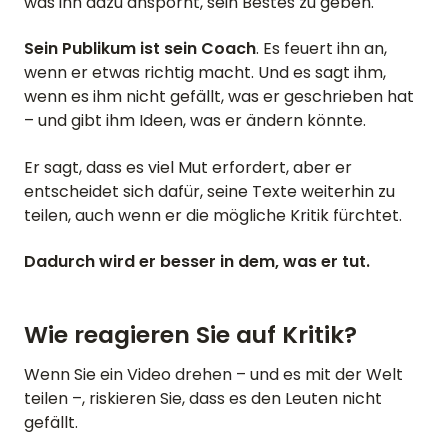
was ihn dazu anspornt, sein Bestes zu geben.
Sein Publikum ist sein Coach
. Es feuert ihn an,
wenn er etwas richtig macht. Und es sagt ihm,
wenn es ihm nicht gefällt, was er geschrieben hat
– und gibt ihm Ideen, was er ändern könnte.
Er sagt, dass es viel Mut erfordert, aber er
entscheidet sich dafür, seine Texte weiterhin zu
teilen, auch wenn er die mögliche Kritik fürchtet.
Dadurch wird er besser in dem, was er tut.
Wie reagieren Sie auf Kritik?
Wenn Sie ein Video drehen – und es mit der Welt
teilen –, riskieren Sie, dass es den Leuten nicht
gefällt.