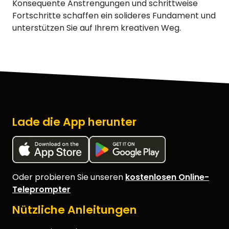
Konsequente Anstrengungen und schrittweise
Fortschritte schaffen ein solideres Fundament und
unterstützen Sie auf Ihrem kreativen Weg.
Lade die App herunter
Oder probieren Sie unseren
kostenlosen Online-
Teleprompter
Nützliche Anleitungen