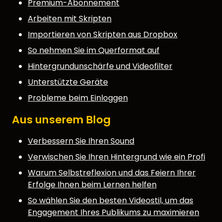
Premium-Abonnement
Arbeiten mit Skripten
Importieren von Skripten aus Dropbox
So nehmen Sie im Querformat auf
Hintergrundunschärfe und Videofilter
Unterstützte Geräte
Probleme beim Einloggen
Aus unserem Blog
Verbessern Sie Ihren Sound
Verwischen Sie Ihren Hintergrund wie ein Profi
Warum Selbstreflexion und das Feiern Ihrer
Erfolge Ihnen beim Lernen helfen
So wählen Sie den besten Videostil, um das
Engagement Ihres Publikums zu maximieren