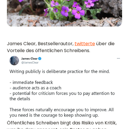
James Clear, Bestsellerautor,
twitterte
über die
Vorteile des öffentlichen Schreibens.
Öffentliches Schreiben birgt das Risiko von Kritik,