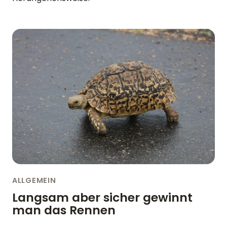
ALLGEMEIN
Langsam aber sicher gewinnt
man das Rennen