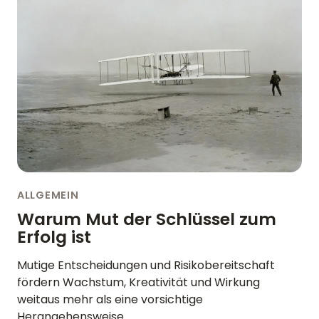
ALLGEMEIN
Warum Mut der Schlüssel zum
Erfolg ist
Mutige Entscheidungen und Risikobereitschaft
fördern Wachstum, Kreativität und Wirkung
weitaus mehr als eine vorsichtige
Herangehensweise.