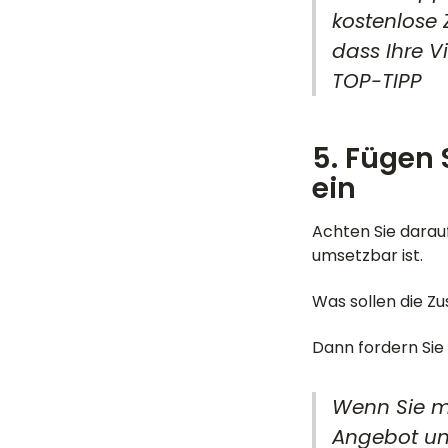
kostenlose 
dass Ihre V
TOP-TIPP
5. Fügen
ein
Achten Sie darau
umsetzbar ist.
Was sollen die Z
Dann fordern Sie 
Wenn Sie m
Angebot un