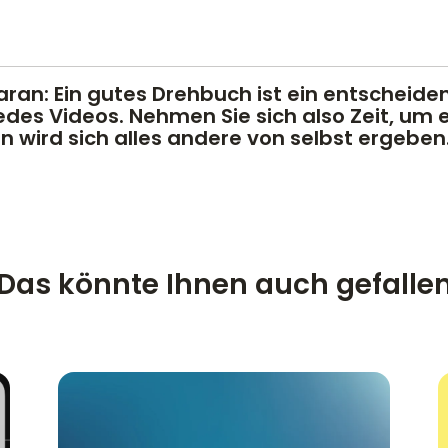
aran: Ein gutes Drehbuch ist ein entscheide
edes Videos. Nehmen Sie sich also Zeit, um e
 wird sich alles andere von selbst ergeben
Das könnte Ihnen auch gefalle