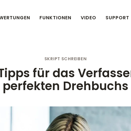
WERTUNGEN
FUNKTIONEN
VIDEO
SUPPORT
SKRIPT SCHREIBEN
Tipps für das Verfass
perfekten Drehbuchs