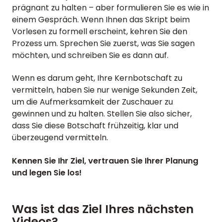
prägnant zu halten – aber formulieren Sie es wie in
einem Gespräch. Wenn Ihnen das Skript beim
Vorlesen zu formell erscheint, kehren Sie den
Prozess um. Sprechen Sie zuerst, was Sie sagen
möchten, und schreiben Sie es dann auf.
Wenn es darum geht, Ihre Kernbotschaft zu
vermitteln, haben Sie nur wenige Sekunden Zeit,
um die Aufmerksamkeit der Zuschauer zu
gewinnen und zu halten. Stellen Sie also sicher,
dass Sie diese Botschaft frühzeitig, klar und
überzeugend vermitteln.
Kennen Sie Ihr Ziel, vertrauen Sie Ihrer Planung
und legen Sie los!
Was ist das Ziel Ihres nächsten
Videos?