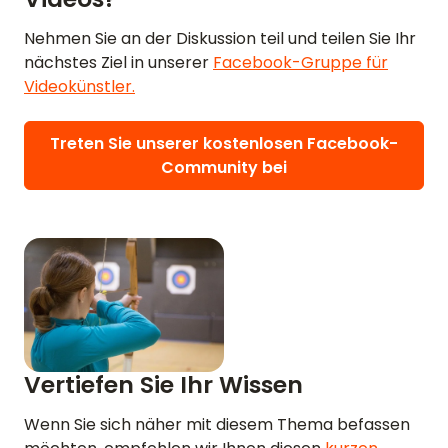
Nehmen Sie an der Diskussion teil und teilen Sie Ihr
nächstes Ziel in unserer
Facebook-Gruppe für
Videokünstler.
Treten Sie unserer kostenlosen Facebook-
Community bei
Vertiefen Sie Ihr Wissen
Wenn Sie sich näher mit diesem Thema befassen