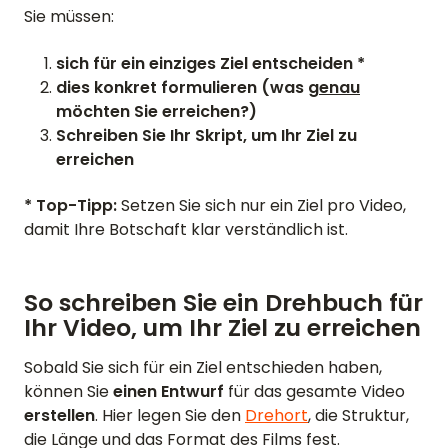
Sie müssen:
sich für ein einziges Ziel entscheiden *
dies konkret formulieren (was
genau
möchten Sie erreichen?)
Schreiben Sie Ihr Skript, um Ihr Ziel zu
erreichen
* Top-Tipp:
Setzen Sie sich nur ein Ziel pro Video,
damit Ihre Botschaft klar verständlich ist.
So schreiben Sie ein Drehbuch für
Ihr Video, um Ihr Ziel zu erreichen
Sobald Sie sich für ein Ziel entschieden haben,
können Sie
einen Entwurf
für das gesamte Video
erstellen
. Hier legen Sie den
Drehort
, die Struktur,
die Länge und das Format des Films fest.