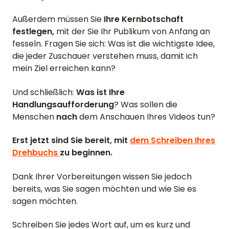
Außerdem müssen Sie
Ihre Kernbotschaft
festlegen,
mit der Sie Ihr Publikum von Anfang an
fesseln. Fragen Sie sich: Was ist die wichtigste Idee,
die jeder Zuschauer verstehen muss, damit ich
mein Ziel erreichen kann?
Und schließlich:
Was ist Ihre
Handlungsaufforderung
? Was sollen die
Menschen
nach
dem Anschauen Ihres Videos tun?
Erst jetzt sind Sie bereit, mit
dem Schreiben Ihres
Drehbuchs
zu beginnen.
Dank Ihrer Vorbereitungen wissen Sie jedoch
bereits, was Sie sagen möchten und wie Sie es
sagen möchten.
Schreiben Sie jedes Wort auf, um es kurz und