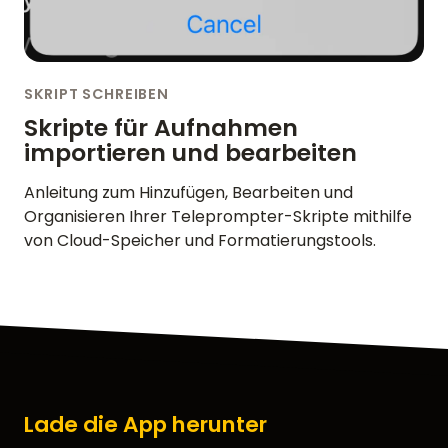
SKRIPT SCHREIBEN
Skripte für Aufnahmen
importieren und bearbeiten
Anleitung zum Hinzufügen, Bearbeiten und
Organisieren Ihrer Teleprompter-Skripte mithilfe
von Cloud-Speicher und Formatierungstools.
Lade die App herunter