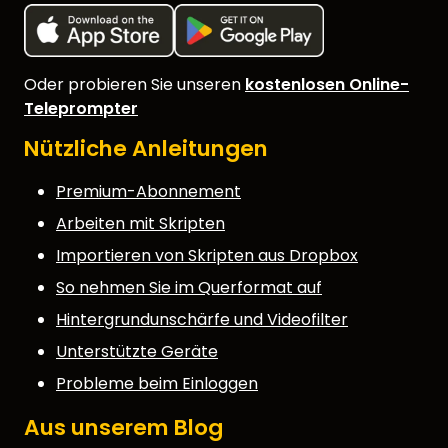
Oder probieren Sie unseren
kostenlosen Online-
Teleprompter
Nützliche Anleitungen
Premium-Abonnement
Arbeiten mit Skripten
Importieren von Skripten aus Dropbox
So nehmen Sie im Querformat auf
Hintergrundunschärfe und Videofilter
Unterstützte Geräte
Probleme beim Einloggen
Aus unserem Blog