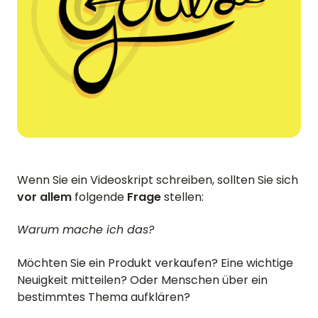
Wenn Sie ein Videoskript schreiben, sollten Sie sich
vor allem
folgende
Frage
stellen:
Warum mache ich das?
Möchten Sie ein Produkt verkaufen? Eine wichtige
Neuigkeit mitteilen? Oder Menschen über ein
bestimmtes Thema aufklären?