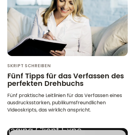
SKRIPT SCHREIBEN
Fünf Tipps für das Verfassen des
perfekten Drehbuchs
Fünf praktische Leitlinien für das Verfassen eines
ausdrucksstarken, publikumsfreundlichen
Videoskripts, das wirklich anspricht.