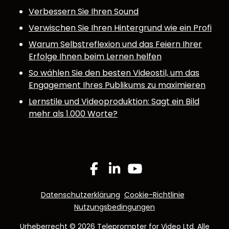
Verbessern Sie Ihren Sound
Verwischen Sie Ihren Hintergrund wie ein Profi
Warum Selbstreflexion und das Feiern Ihrer
Erfolge Ihnen beim Lernen helfen
So wählen Sie den besten Videostil, um das
Engagement Ihres Publikums zu maximieren
Lernstile und Videoproduktion: Sagt ein Bild
mehr als 1.000 Worte?
Facebook
Linkedin
YouTube
Datenschutzerklärung
Cookie-Richtlinie
Nutzungsbedingungen
Urheberrecht © 2026 Teleprompter for Video Ltd. Alle